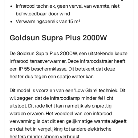
Infrarood techniek, geen verval van warmte, niet
beïnvloedbaar door wind
Verwarmingsbereik van 15 m²
Goldsun Supra Plus 2000W
De Goldsun Supra Plus 2000W, een uitstekende keuze
infrarood terrasverwarmer. Deze infraroodstraler heeft
een IP 55 beschermklasse. Dit betekent dat deze
heater dus tegen een spatje water kan.
Dit model is voorzien van een 'Low Glare' techniek. Dit
wil zeggen dat de infraroodlamp minder fel licht
uitstoot. Dit rode licht kan namelijk als onprettig
worden ervaren. Het voordeel van een infrarood
verwarming is dat dit een gelijkmatige warmte afgeeft
en dat het in vergelijking tot andere elektrische
heaters minder stroom verbruikt.