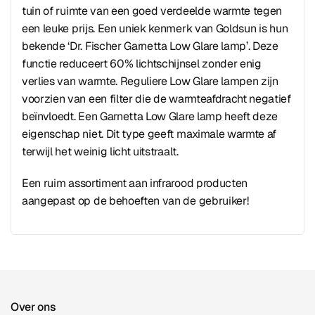
tuin of ruimte van een goed verdeelde warmte tegen
een leuke prijs. Een uniek kenmerk van Goldsun is hun
bekende ‘Dr. Fischer Garnetta Low Glare lamp’. Deze
functie reduceert 60% lichtschijnsel zonder enig
verlies van warmte. Reguliere Low Glare lampen zijn
voorzien van een filter die de warmteafdracht negatief
beïnvloedt. Een Garnetta Low Glare lamp heeft deze
eigenschap niet. Dit type geeft maximale warmte af
terwijl het weinig licht uitstraalt.
Een ruim assortiment aan infrarood producten
aangepast op de behoeften van de gebruiker!
Over ons