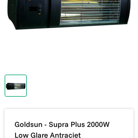
Goldsun - Supra Plus 2000W
Low Glare Antraciet