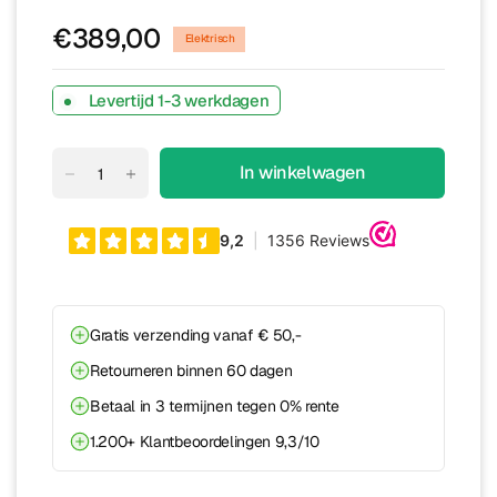
€389,00
Elektrisch
Levertijd 1-3 werkdagen
In winkelwagen
Gratis verzending vanaf € 50,-
Retourneren binnen 60 dagen
Betaal in 3 termijnen tegen 0% rente
1.200+ Klantbeoordelingen 9,3/10