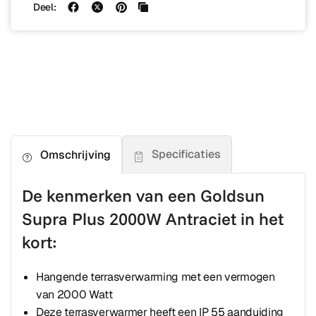
Deel:
Specificaties
Omschrijving
De kenmerken van een Goldsun
Supra Plus 2000W Antraciet in het
kort:
Hangende terrasverwarming met een vermogen
van 2000 Watt
Deze terrasverwarmer heeft een IP 55 aanduiding