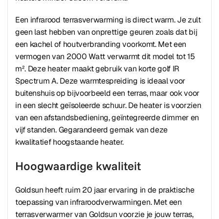
Een infrarood terrasverwarming is direct warm. Je zult
geen last hebben van onprettige geuren zoals dat bij
een kachel of houtverbranding voorkomt. Met een
vermogen van 2000 Watt verwarmt dit model tot 15
m². Deze heater maakt gebruik van korte golf IR
Spectrum A. Deze warmtespreiding is ideaal voor
buitenshuis op bijvoorbeeld een terras, maar ook voor
in een slecht geïsoleerde schuur. De heater is voorzien
van een afstandsbediening, geïntegreerde dimmer en
vijf standen. Gegarandeerd gemak van deze
kwalitatief hoogstaande heater.
Hoogwaardige kwaliteit
Goldsun heeft ruim 20 jaar ervaring in de praktische
toepassing van infraroodverwarmingen. Met een
terrasverwarmer van Goldsun voorzie je jouw terras,