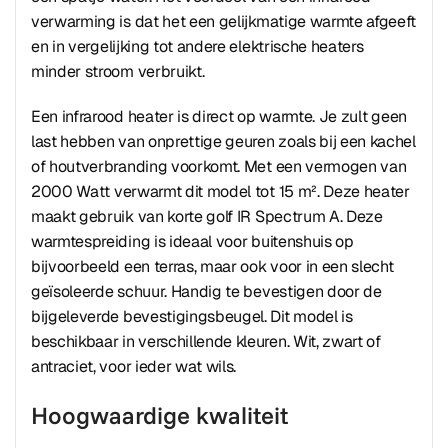
verwarming is dat het een gelijkmatige warmte afgeeft
en in vergelijking tot andere elektrische heaters
minder stroom verbruikt.
Een infrarood heater is direct op warmte. Je zult geen
last hebben van onprettige geuren zoals bij een kachel
of houtverbranding voorkomt. Met een vermogen van
2000 Watt verwarmt dit model tot 15 m². Deze heater
maakt gebruik van korte golf IR Spectrum A. Deze
warmtespreiding is ideaal voor buitenshuis op
bijvoorbeeld een terras, maar ook voor in een slecht
geïsoleerde schuur. Handig te bevestigen door de
bijgeleverde bevestigingsbeugel. Dit model is
beschikbaar in verschillende kleuren. Wit, zwart of
antraciet, voor ieder wat wils.
Hoogwaardige kwaliteit