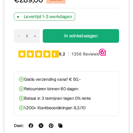
Levertijd 1-3 werkdagen
In winkelwagen
Gratis verzending vanaf € 50,-
Retourneren binnen 60 dagen
Betaal in 3 termijnen tegen 0% rente
1.200+ Klantbeoordelingen 9,3/10
Deel: