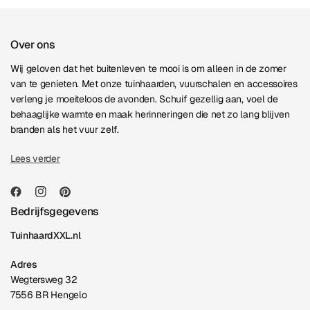
Over ons
Wij geloven dat het buitenleven te mooi is om alleen in de zomer
van te genieten. Met onze tuinhaarden, vuurschalen en accessoires
verleng je moeiteloos de avonden. Schuif gezellig aan, voel de
behaaglijke warmte en maak herinneringen die net zo lang blijven
branden als het vuur zelf.
Lees verder
Bedrijfsgegevens
TuinhaardXXL.nl
Adres
Wegtersweg 32
7556 BR Hengelo