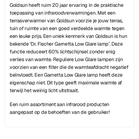
Goldsun heeft ruim 20 jaar ervaring in de praktische
toepassing van infraroodverwarmingen. Met een
terrasverwarmer van Goldsun voorzie je jouw terras,
tuin of ruimte van een goed verdeelde warmte tegen
een leuke prijs. Een uniek kenmerk van Goldsun is hun
bekende ‘Dr. Fischer Garnetta Low Glare lamp’. Deze
functie reduceert 60% lichtschijnsel zonder enig
verlies van warmte. Reguliere Low Glare lampen zijn
voorzien van een filter die de warmteafdracht negatief
beïnvloedt. Een Garnetta Low Glare lamp heeft deze
eigenschap niet. Dit type geeft maximale warmte af
terwijl het weinig licht uitstraalt.
Een ruim assortiment aan infrarood producten
aangepast op de behoeften van de gebruiker!