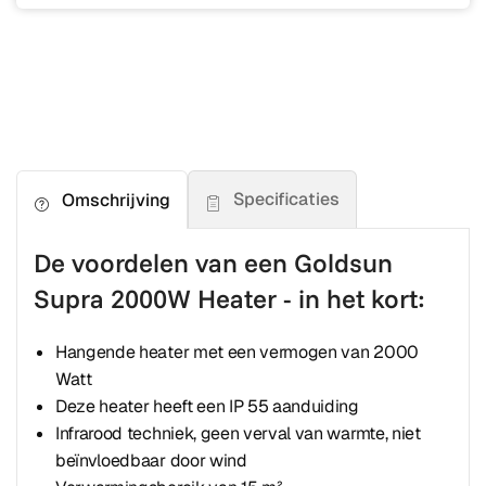
Specificaties
Omschrijving
De voordelen van een Goldsun
Supra 2000W Heater - in het kort:
Hangende heater met een vermogen van 2000
Watt
Deze heater heeft een IP 55 aanduiding
Infrarood techniek, geen verval van warmte, niet
beïnvloedbaar door wind