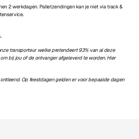
nnen 2 werkdagen. Palletzendingen kan je niet via track &
tenservice.
.
 onze transporteur welke pretendeert 93% van al deze
 om bij jou of de ontvanger afgeleverd te worden. Hier
en ontleend. Op feestdagen gelden er voor bepaalde dagen