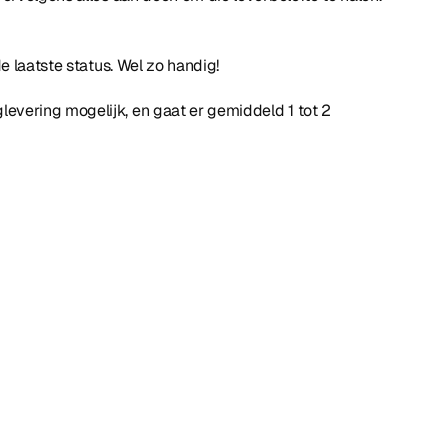
e laatste status. Wel zo handig!
levering mogelijk, en gaat er gemiddeld 1 tot 2