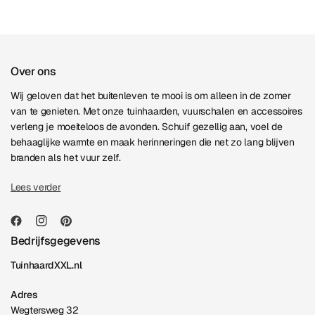
Over ons
Wij geloven dat het buitenleven te mooi is om alleen in de zomer
van te genieten. Met onze tuinhaarden, vuurschalen en accessoires
verleng je moeiteloos de avonden. Schuif gezellig aan, voel de
behaaglijke warmte en maak herinneringen die net zo lang blijven
branden als het vuur zelf.
Lees verder
Bedrijfsgegevens
TuinhaardXXL.nl
Adres
Wegtersweg 32