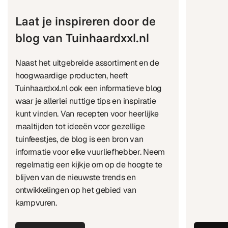
Laat je inspireren door de
blog van Tuinhaardxxl.nl
Naast het uitgebreide assortiment en de
hoogwaardige producten, heeft
Tuinhaardxxl.nl ook een informatieve blog
waar je allerlei nuttige tips en inspiratie
kunt vinden. Van recepten voor heerlijke
maaltijden tot ideeën voor gezellige
tuinfeestjes, de blog is een bron van
informatie voor elke vuurliefhebber. Neem
regelmatig een kijkje om op de hoogte te
blijven van de nieuwste trends en
ontwikkelingen op het gebied van
kampvuren.