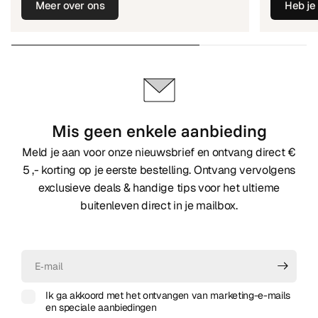
Meer over ons
Heb je
Mis geen enkele aanbieding
Meld je aan voor onze nieuwsbrief en ontvang direct €
5 ,- korting op je eerste bestelling. Ontvang vervolgens
exclusieve deals & handige tips voor het ultieme
buitenleven direct in je mailbox.
E‑mail
Ik ga akkoord met het ontvangen van marketing-e-mails
en speciale aanbiedingen