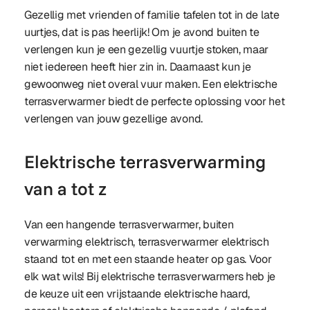
Gezellig met vrienden of familie tafelen tot in de late
uurtjes, dat is pas heerlijk! Om je avond buiten te
verlengen kun je een gezellig vuurtje stoken, maar
niet iedereen heeft hier zin in. Daarnaast kun je
gewoonweg niet overal vuur maken. Een elektrische
terrasverwarmer biedt de perfecte oplossing voor het
verlengen van jouw gezellige avond.
Elektrische terrasverwarming
van a tot z
Van een hangende terrasverwarmer, buiten
verwarming elektrisch, terrasverwarmer elektrisch
staand tot en met een staande heater op gas. Voor
elk wat wils! Bij elektrische terrasverwarmers heb je
de keuze uit een vrijstaande elektrische haard,