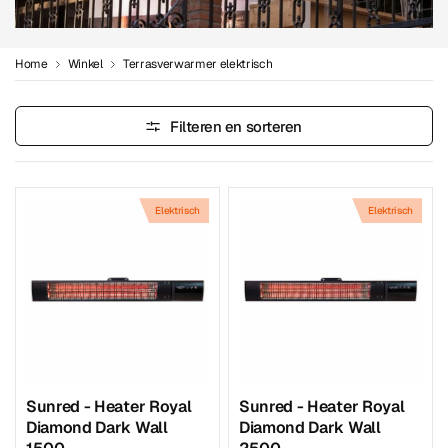
Home
Winkel
Terrasverwarmer elektrisch
Filteren en sorteren
Elektrisch
Elektrisch
Sunred - Heater Royal
Sunred - Heater Royal
Diamond Dark Wall
Diamond Dark Wall