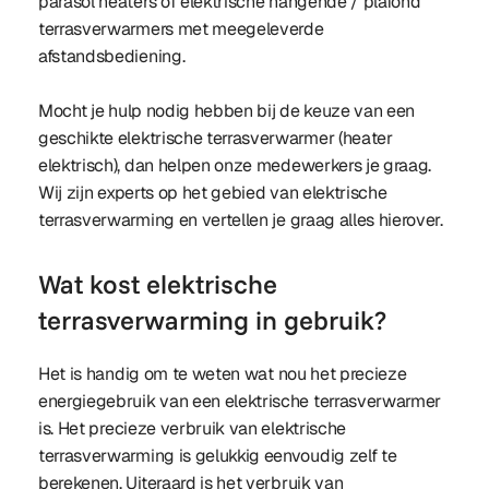
parasol heaters of elektrische hangende / plafond
terrasverwarmers met meegeleverde
afstandsbediening.
Mocht je hulp nodig hebben bij de keuze van een
geschikte elektrische terrasverwarmer (heater
elektrisch), dan helpen onze medewerkers je graag.
Wij zijn experts op het gebied van elektrische
terrasverwarming en vertellen je graag alles hierover.
Wat kost elektrische
terrasverwarming in gebruik?
Het is handig om te weten wat nou het precieze
energiegebruik van een elektrische terrasverwarmer
is. Het precieze verbruik van elektrische
terrasverwarming is gelukkig eenvoudig zelf te
berekenen. Uiteraard is het verbruik van