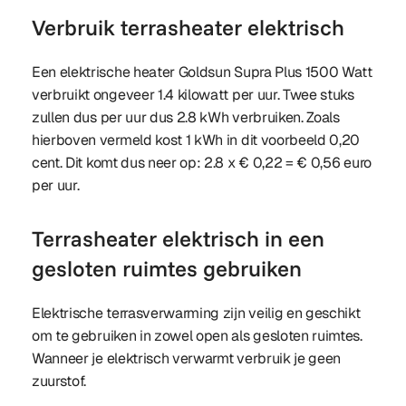
Verbruik terrasheater elektrisch
Een elektrische heater Goldsun Supra Plus 1500 Watt
verbruikt ongeveer 1.4 kilowatt per uur. Twee stuks
zullen dus per uur dus 2.8 kWh verbruiken. Zoals
hierboven vermeld kost 1 kWh in dit voorbeeld 0,20
cent. Dit komt dus neer op: 2.8 x € 0,22 = € 0,56 euro
per uur.
Terrasheater elektrisch in een
gesloten ruimtes gebruiken
Elektrische terrasverwarming zijn veilig en geschikt
om te gebruiken in zowel open als gesloten ruimtes.
Wanneer je elektrisch verwarmt verbruik je geen
zuurstof.