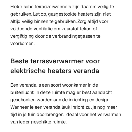
Elektrische terrasverwarmers zijn daarom veilig te
gebruiken. Let op, gasgestookte heaters zijn niet
altijd veilig binnen te gebruiken. Zorg altijd voor
voldoende ventilatie om zuurstof tekort of
vergiftiging door de verbrandingsgassen te
voorkomen.
Beste terrasverwarmer voor
elektrische heaters veranda
Een veranda is een soort woonkamer in de
buitenlucht. In deze ruimte mag er best aandacht
geschonken worden aan de inrichting en design.
Wanneer je een veranda leuk inricht zul je nog meer
tijd in je tuin doorbrengen. Ideaal voor het verwarmen
van ieder geschikte ruimte.