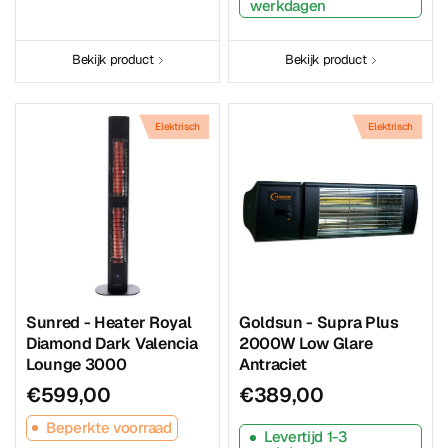
werkdagen
Bekijk product
Bekijk product
Elektrisch
Elektrisch
Sunred - Heater Royal
Goldsun - Supra Plus
Diamond Dark Valencia
2000W Low Glare
Lounge 3000
Antraciet
€599,00
€389,00
Beperkte voorraad
Levertijd 1-3