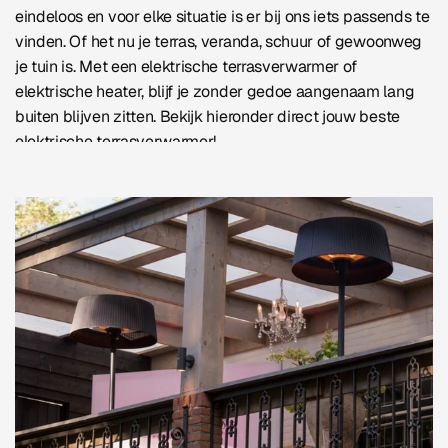
eindeloos en voor elke situatie is er bij ons iets passends te
vinden. Of het nu je terras, veranda, schuur of gewoonweg
je tuin is. Met een elektrische terrasverwarmer of
elektrische heater
, blijf je zonder gedoe aangenaam lang
buiten blijven zitten. Bekijk hieronder direct jouw beste
elektrische terrasverwarmer!
Lees verder