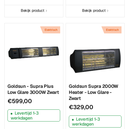
Bekijk product
Bekijk product
Elektrisch
Elektrisch
Goldsun - Supra Plus
Goldsun Supra 2000W
Low Glare 3000W Zwart
Heater - Low Glare -
Zwart
€599,00
€329,00
Levertijd 1-3
werkdagen
Levertijd 1-3
werkdagen