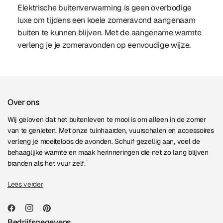
Elektrische buitenverwarming is geen overbodige
luxe om tijdens een koele zomeravond aangenaam
buiten te kunnen blijven. Met de aangename warmte
verleng je je zomeravonden op eenvoudige wijze.
Over ons
Wij geloven dat het buitenleven te mooi is om alleen in de zomer
van te genieten. Met onze tuinhaarden, vuurschalen en accessoires
verleng je moeiteloos de avonden. Schuif gezellig aan, voel de
behaaglijke warmte en maak herinneringen die net zo lang blijven
branden als het vuur zelf.
Lees verder
Bedrijfsgegevens