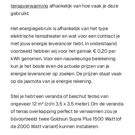
terrasverwarming
afhankelijk van hoe vaak je deze
gebruikt.
Het energiegebruik is afhankelijk van het type
elektrische terrasheater en wat voor een contract je
met jouw energie leverancier hebt. In onderstaand
voorbeeld hebben wij voor het gemak € 0,20 per
kWh genomen. Voor een nauwkeurige berekening
kun je het beste even de actuele prijzen van je
energie leverancier op zoeken. De prijzen staat vaak
op de jaarnota van je energie rekening.
Stel je hebt een veranda of beschut terras van
ongeveer 12 m² (zo'n 3.5 x 3.5 meter). Om de veranda
of terras overkapping perfect te verwarmen zou je
bijvoorbeeld twee Goldsun Supra Plus 1500 Watt (of
de 2000 Watt variant) kunnen installeren.