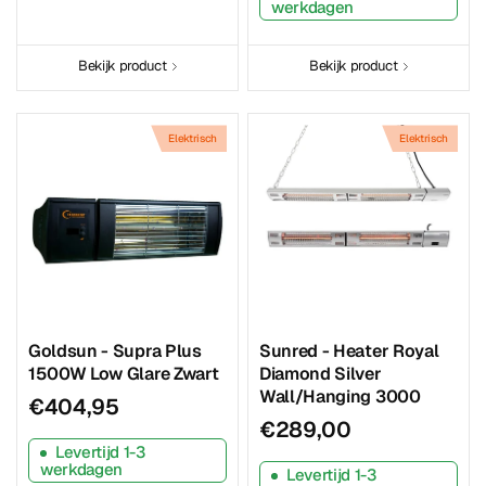
werkdagen
Bekijk product
Bekijk product
Elektrisch
Elektrisch
Goldsun - Supra Plus
Sunred - Heater Royal
1500W Low Glare Zwart
Diamond Silver
Wall/Hanging 3000
€404,95
€289,00
Levertijd 1-3
werkdagen
Levertijd 1-3