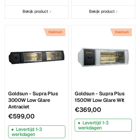
Bekijk product
Bekijk product
Elektrisch
Elektrisch
Goldsun - Supra Plus
Goldsun - Supra Plus
3000W Low Glare
1500W Low Glare Wit
Antraciet
€369,00
€599,00
Levertijd 1-3
werkdagen
Levertijd 1-3
werkdagen