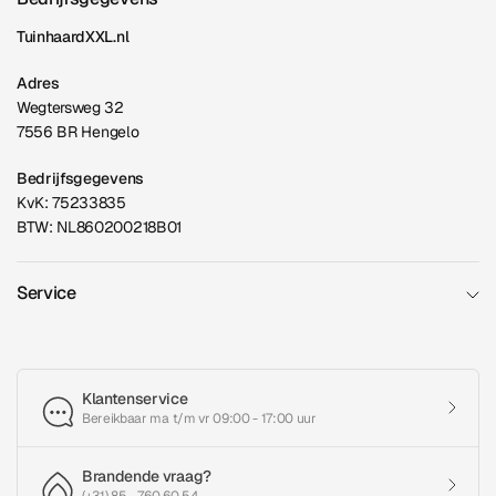
TuinhaardXXL.nl
Adres
Wegtersweg 32
7556 BR Hengelo
Bedrijfsgegevens
KvK: 75233835
BTW: NL860200218B01
Service
Klantenservice
Bereikbaar ma t/m vr 09:00 - 17:00 uur
Brandende vraag?