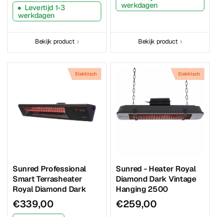
werkdagen
Levertijd 1-3
werkdagen
Bekijk product
Bekijk product
Elektrisch
Elektrisch
Sunred Professional
Sunred - Heater Royal
Smart Terrasheater
Diamond Dark Vintage
Royal Diamond Dark
Hanging 2500
€339,00
€259,00