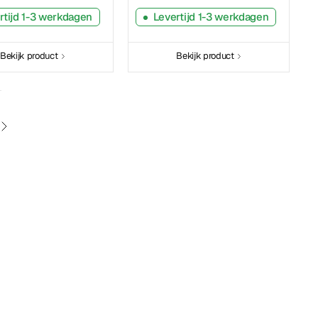
rtijd 1-3 werkdagen
Levertijd 1-3 werkdagen
Bekijk product
Bekijk product