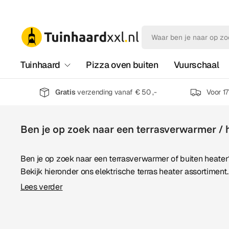
Tuinhaard
Pizza oven buiten
Vuurschaal
Gratis
verzending vanaf € 50 ,-
Voor 1
Ben je op zoek naar een terrasverwarmer / 
Ben je op zoek naar een terrasverwarmer of buiten heater
Bekijk hieronder ons elektrische terras heater assortiment.
Lees verder