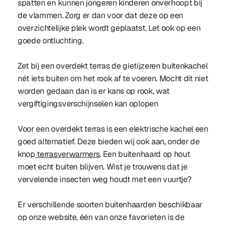
spatten en kunnen jongeren kinderen onverhoopt bij
de vlammen. Zorg er dan voor dat deze op een
overzichtelijke plek wordt geplaatst. Let ook op een
goede ontluchting.
Zet bij een overdekt terras de gietijzeren buitenkachel
nét iets buiten om het rook af te voeren. Mocht dit niet
worden gedaan dan is er kans op rook, wat
vergiftigingsverschijnselen kan oplopen
Voor een overdekt terras is een elektrische kachel een
goed alternatief. Deze bieden wij ook aan, onder de
knop
terrasverwarmers
. Een buitenhaard op hout
moet echt buiten blijven. Wist je trouwens dat je
vervelende insecten weg houdt met een vuurtje?
Er verschillende soorten buitenhaarden beschikbaar
op onze website, één van onze favorieten is de