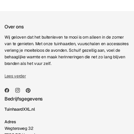
Over ons
Wij geloven dat het buitenleven te mooi is om alleen in de zomer
van te genieten. Met onze tuinhaarden, vuurschalen en accessoires
verleng je moeiteloos de avonden. Schuif gezellig aan, voel de
behaaglijke warmte en maak herinneringen die net zo lang blijven
branden als het vuur zelf.
Lees verder
Bedrijfsgegevens
TuinhaardXXL.nl
Adres
Wegtersweg 32