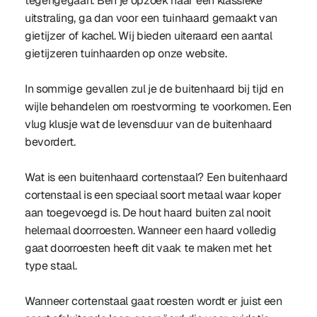
tegengegaan. Ben je opzoek naar een klassieke
uitstraling, ga dan voor een tuinhaard gemaakt van
gietijzer of kachel. Wij bieden uiteraard een aantal
gietijzeren tuinhaarden op onze website.
In sommige gevallen zul je de buitenhaard bij tijd en
wijle behandelen om roestvorming te voorkomen. Een
vlug klusje wat de levensduur van de buitenhaard
bevordert.
Wat is een buitenhaard cortenstaal? Een buitenhaard
cortenstaal is een speciaal soort metaal waar koper
aan toegevoegd is. De hout haard buiten zal nooit
helemaal doorroesten. Wanneer een haard volledig
gaat doorroesten heeft dit vaak te maken met het
type staal.
Wanneer cortenstaal gaat roesten wordt er juist een