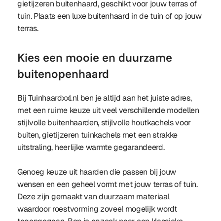
gietijzeren buitenhaard, geschikt voor jouw terras of
tuin. Plaats een luxe buitenhaard in de tuin of op jouw
terras.
Kies een mooie en duurzame
buitenopenhaard
Bij Tuinhaardxxl.nl ben je altijd aan het juiste adres,
met een ruime keuze uit veel verschillende modellen
stijlvolle buitenhaarden, stijlvolle houtkachels voor
buiten, gietijzeren tuinkachels met een strakke
uitstraling, heerlijke warmte gegarandeerd.
Genoeg keuze uit haarden die passen bij jouw
wensen en een geheel vormt met jouw terras of tuin.
Deze zijn gemaakt van duurzaam materiaal
waardoor roestvorming zoveel mogelijk wordt