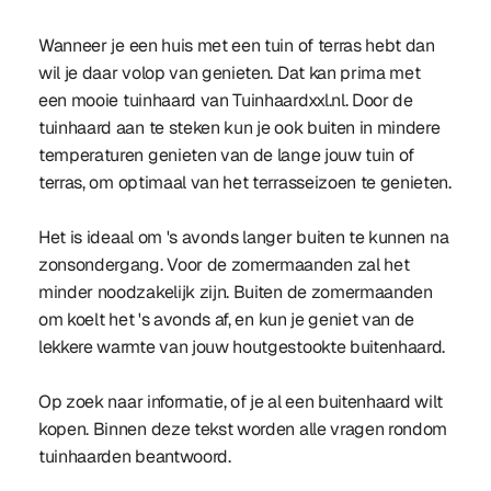
Wanneer je een huis met een tuin of terras hebt dan
wil je daar volop van genieten. Dat kan prima met
een mooie tuinhaard van Tuinhaardxxl.nl. Door de
tuinhaard aan te steken kun je ook buiten in mindere
temperaturen genieten van de lange jouw tuin of
terras, om optimaal van het terrasseizoen te genieten.
Het is ideaal om 's avonds langer buiten te kunnen na
zonsondergang. Voor de zomermaanden zal het
minder noodzakelijk zijn. Buiten de zomermaanden
om koelt het 's avonds af, en kun je geniet van de
lekkere warmte van jouw houtgestookte buitenhaard.
Op zoek naar informatie, of je al een buitenhaard wilt
kopen. Binnen deze tekst worden alle vragen rondom
tuinhaarden beantwoord.