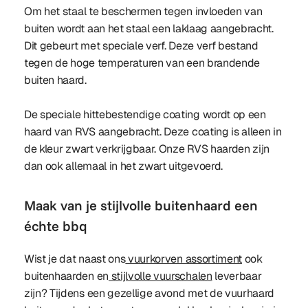
Om het staal te beschermen tegen invloeden van
buiten wordt aan het staal een laklaag aangebracht.
Dit gebeurt met speciale verf. Deze verf bestand
tegen de hoge temperaturen van een brandende
buiten haard.
De speciale hittebestendige coating wordt op een
haard van RVS aangebracht. Deze coating is alleen in
de kleur zwart verkrijgbaar. Onze RVS haarden zijn
dan ook allemaal in het zwart uitgevoerd.
Maak van je stijlvolle buitenhaard een
échte bbq
Wist je dat naast ons
vuurkorven assortiment
ook
buitenhaarden en
stijlvolle vuurschalen
leverbaar
zijn? Tijdens een gezellige avond met de vuurhaard