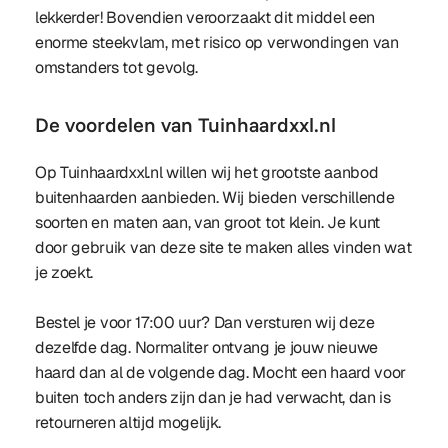
lekkerder! Bovendien veroorzaakt dit middel een
enorme steekvlam, met risico op verwondingen van
omstanders tot gevolg.
De voordelen van Tuinhaardxxl.nl
Op Tuinhaardxxl.nl willen wij het grootste aanbod
buitenhaarden aanbieden. Wij bieden verschillende
soorten en maten aan, van groot tot klein. Je kunt
door gebruik van deze site te maken alles vinden wat
je zoekt.
Bestel je voor 17:00 uur? Dan versturen wij deze
dezelfde dag. Normaliter ontvang je jouw nieuwe
haard dan al de volgende dag. Mocht een haard voor
buiten toch anders zijn dan je had verwacht, dan is
retourneren altijd mogelijk.