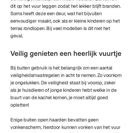
dit op het vuur leggen zodat het lekker blijft branden.
Soms heeft deze een deur, wat het bijvullen
eenvoudiger maakt, ook als er kleine kinderen op het
terras rondlopen. Bij veel modellen is dit niet het
geval.
Veilig genieten een heerlijk vuurtje
Bij buiten gebruik is het belangrijk om een aantal
veiligheidsmaatregelen in acht te nemen. Zo voorkom
je ongelukken. De veiligheid staat bij voorop, zeker
als je huisdieren of jonge kinderen hebt welke in de
buurt van de kachel komen, je moet altijd goed
opletten!
Enige buiten open haarden bevatten geen
vonkenscherm, hierdoor kunnen vonken van het vuur