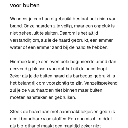
voor buiten
Wanneer je een haard gebruikt bestaat het risico van
brand. Onze haarden zijn veilig, maar een ongeluk is
niet geheel uit te sluiten. Daarom is het altijd
verstandig om, als je de haard gebruikt, een emmer
water of een emmer zand bij de hand te hebben.
Hiermee kun je een eventuele beginnende brand dan
eenvoudig blussen voordat het uit de hand loopt.
Zeker als je de buiten haard als barbecue gebruikt is
het belangrijk om voorzichtig te zijn. Vanzelfsprekend
zul je de vuurhaarden niet binnen maar buiten
moeten aansteken en gebruiken.
Steek de haard aan met aanmaakblokjes en gebruik
nooit brandbare vloeistoffen. Een chemisch middel
als bio-ethanol maakt een maaltijd zeker niet