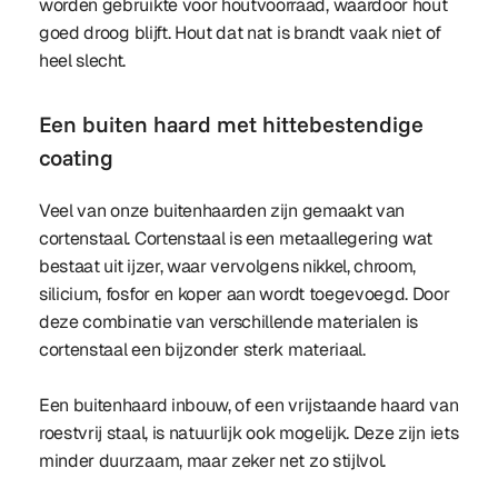
worden gebruikte voor houtvoorraad, waardoor hout
goed droog blijft. Hout dat nat is brandt vaak niet of
heel slecht.
Een buiten haard met hittebestendige
coating
Veel van onze buitenhaarden zijn gemaakt van
cortenstaal. Cortenstaal is een metaallegering wat
bestaat uit ijzer, waar vervolgens nikkel, chroom,
silicium, fosfor en koper aan wordt toegevoegd. Door
deze combinatie van verschillende materialen is
cortenstaal een bijzonder sterk materiaal.
Een buitenhaard inbouw, of een vrijstaande haard van
roestvrij staal, is natuurlijk ook mogelijk. Deze zijn iets
minder duurzaam, maar zeker net zo stijlvol.