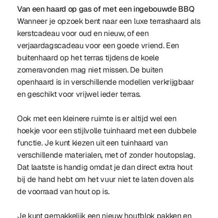
Van een haard op gas of met een ingebouwde BBQ
Wanneer je opzoek bent naar een luxe terrashaard als
kerstcadeau voor oud en nieuw, of een
verjaardagscadeau voor een goede vriend. Een
buitenhaard op het terras tijdens de koele
zomeravonden mag niet missen. De buiten
openhaard is in verschillende modellen verkrijgbaar
en geschikt voor vrijwel ieder terras.
Ook met een kleinere ruimte is er altijd wel een
hoekje voor een stijlvolle tuinhaard met een dubbele
functie. Je kunt kiezen uit een tuinhaard van
verschillende materialen, met of zonder houtopslag.
Dat laatste is handig omdat je dan direct extra hout
bij de hand hebt om het vuur niet te laten doven als
de voorraad van hout op is.
Je kunt gemakkelijk een nieuw houtblok pakken en