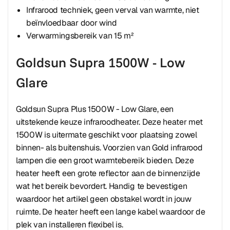
Infrarood techniek, geen verval van warmte, niet
beïnvloedbaar door wind
Verwarmingsbereik van 15 m²
Goldsun Supra 1500W - Low
Glare
Goldsun Supra Plus 1500W - Low Glare, een
uitstekende keuze infraroodheater. Deze heater met
1500W is uitermate geschikt voor plaatsing zowel
binnen- als buitenshuis. Voorzien van Gold infrarood
lampen die een groot warmtebereik bieden. Deze
heater heeft een grote reflector aan de binnenzijde
wat het bereik bevordert. Handig te bevestigen
waardoor het artikel geen obstakel wordt in jouw
ruimte. De heater heeft een lange kabel waardoor de
plek van installeren flexibel is.