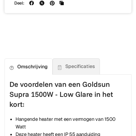
Deel:
Specificaties
Omschrijving
De voordelen van een Goldsun
Supra 1500W - Low Glare in het
kort:
Hangende heater met een vermogen van 1500
Watt
Deze heater heeft een IP 55 aanduiding