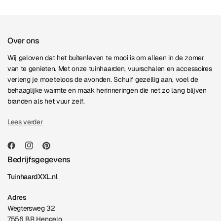
Over ons
Wij geloven dat het buitenleven te mooi is om alleen in de zomer
van te genieten. Met onze tuinhaarden, vuurschalen en accessoires
verleng je moeiteloos de avonden. Schuif gezellig aan, voel de
behaaglijke warmte en maak herinneringen die net zo lang blijven
branden als het vuur zelf.
Lees verder
Bedrijfsgegevens
TuinhaardXXL.nl
Adres
Wegtersweg 32
7556 BR Hengelo