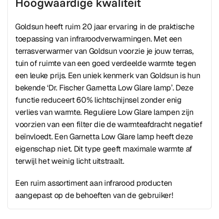
Hoogwaardige kwaliteit
Goldsun heeft ruim 20 jaar ervaring in de praktische
toepassing van infraroodverwarmingen. Met een
terrasverwarmer van Goldsun voorzie je jouw terras,
tuin of ruimte van een goed verdeelde warmte tegen
een leuke prijs. Een uniek kenmerk van Goldsun is hun
bekende ‘Dr. Fischer Garnetta Low Glare lamp’. Deze
functie reduceert 60% lichtschijnsel zonder enig
verlies van warmte. Reguliere Low Glare lampen zijn
voorzien van een filter die de warmteafdracht negatief
beïnvloedt. Een Garnetta Low Glare lamp heeft deze
eigenschap niet. Dit type geeft maximale warmte af
terwijl het weinig licht uitstraalt.
Een ruim assortiment aan infrarood producten
aangepast op de behoeften van de gebruiker!