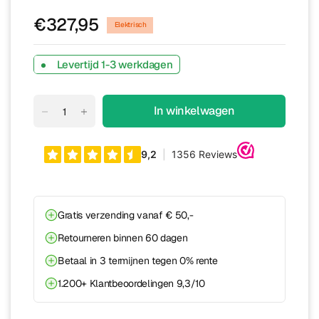
€327,95
Elektrisch
Levertijd 1-3 werkdagen
In winkelwagen
Gratis verzending vanaf € 50,-
Retourneren binnen 60 dagen
Betaal in 3 termijnen tegen 0% rente
1.200+ Klantbeoordelingen 9,3/10