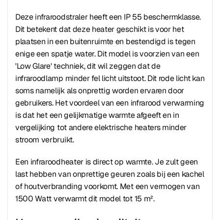
Deze infraroodstraler heeft een IP 55 beschermklasse.
Dit betekent dat deze heater geschikt is voor het
plaatsen in een buitenruimte en bestendigd is tegen
enige een spatje water. Dit model is voorzien van een
'Low Glare' techniek, dit wil zeggen dat de
infraroodlamp minder fel licht uitstoot. Dit rode licht kan
soms namelijk als onprettig worden ervaren door
gebruikers. Het voordeel van een infrarood verwarming
is dat het een gelijkmatige warmte afgeeft en in
vergelijking tot andere elektrische heaters minder
stroom verbruikt.
Een infraroodheater is direct op warmte. Je zult geen
last hebben van onprettige geuren zoals bij een kachel
of houtverbranding voorkomt. Met een vermogen van
1500 Watt verwarmt dit model tot 15 m².