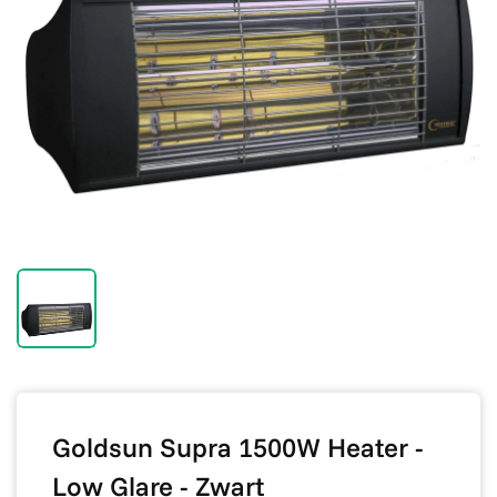
Goldsun Supra 1500W Heater -
Low Glare - Zwart