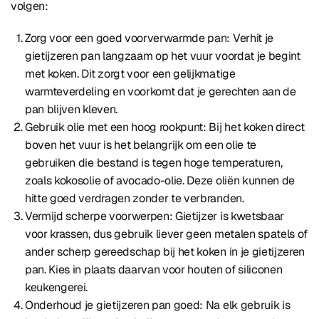
volgen:
Zorg voor een goed voorverwarmde pan: Verhit je
gietijzeren pan langzaam op het vuur voordat je begint
met koken. Dit zorgt voor een gelijkmatige
warmteverdeling en voorkomt dat je gerechten aan de
pan blijven kleven.
Gebruik olie met een hoog rookpunt: Bij het koken direct
boven het vuur is het belangrijk om een olie te
gebruiken die bestand is tegen hoge temperaturen,
zoals kokosolie of avocado-olie. Deze oliën kunnen de
hitte goed verdragen zonder te verbranden.
Vermijd scherpe voorwerpen: Gietijzer is kwetsbaar
voor krassen, dus gebruik liever geen metalen spatels of
ander scherp gereedschap bij het koken in je gietijzeren
pan. Kies in plaats daarvan voor houten of siliconen
keukengerei.
Onderhoud je gietijzeren pan goed: Na elk gebruik is