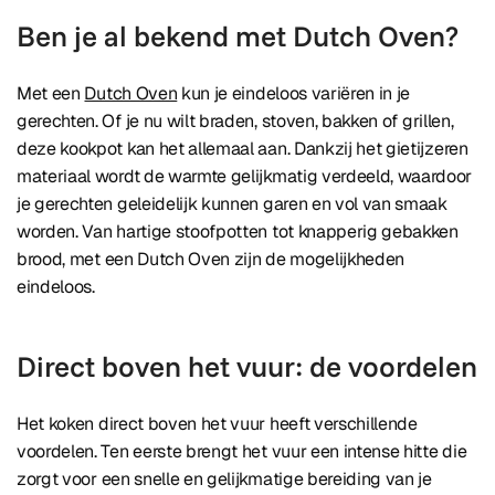
Ben je al bekend met Dutch Oven?
Met een
Dutch Oven
kun je eindeloos variëren in je
gerechten. Of je nu wilt braden, stoven, bakken of grillen,
deze kookpot kan het allemaal aan. Dankzij het gietijzeren
materiaal wordt de warmte gelijkmatig verdeeld, waardoor
je gerechten geleidelijk kunnen garen en vol van smaak
worden. Van hartige stoofpotten tot knapperig gebakken
brood, met een Dutch Oven zijn de mogelijkheden
eindeloos.
Direct boven het vuur: de voordelen
Het koken direct boven het vuur heeft verschillende
voordelen. Ten eerste brengt het vuur een intense hitte die
zorgt voor een snelle en gelijkmatige bereiding van je