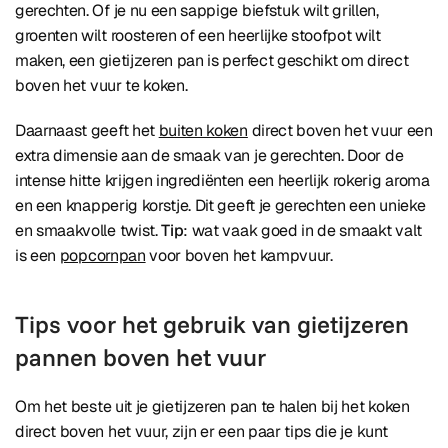
gerechten. Of je nu een sappige biefstuk wilt grillen,
groenten wilt roosteren of een heerlijke stoofpot wilt
maken, een gietijzeren pan is perfect geschikt om direct
boven het vuur te koken.
Daarnaast geeft het
buiten koken
direct boven het vuur een
extra dimensie aan de smaak van je gerechten. Door de
intense hitte krijgen ingrediënten een heerlijk rokerig aroma
en een knapperig korstje. Dit geeft je gerechten een unieke
en smaakvolle twist.
Tip
: wat vaak goed in de smaakt valt
is een
popcornpan
voor boven het kampvuur.
Tips voor het gebruik van gietijzeren
pannen boven het vuur
Om het beste uit je gietijzeren pan te halen bij het koken
direct boven het vuur, zijn er een paar tips die je kunt