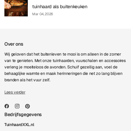
tuinhaard als buitenkeuken
Mar 04, 2026
Over ons
Wij geloven dat het buitenleven te mooi is om alleen in de zomer
van te genieten. Met onze tuinhaarden, vuurschalen en accessoires
verleng je moeiteloos de avonden. Schuif gezellig aan, voel de
behaaglijke warmte en maak herinneringen die net zo lang blijven
branden als het vuur zelf.
Lees verder
Bedrijfsgegevens
TuinhaardXXL.nl