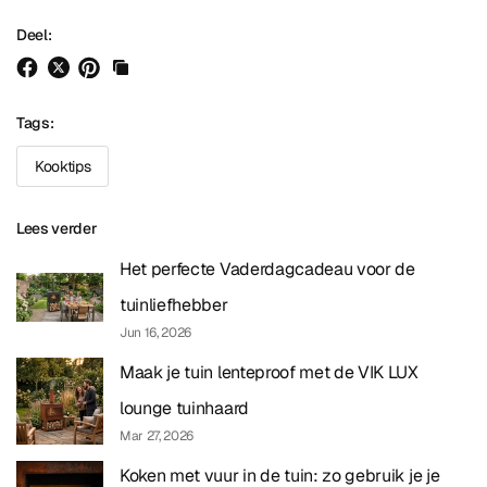
Deel:
Tags:
Kooktips
Lees verder
Het perfecte Vaderdagcadeau voor de
tuinliefhebber
Jun 16, 2026
Maak je tuin lenteproof met de VIK LUX
lounge tuinhaard
Mar 27, 2026
Koken met vuur in de tuin: zo gebruik je je