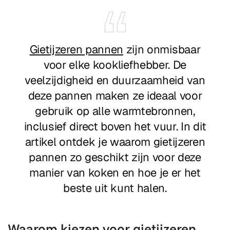
Gietijzeren pannen
zijn onmisbaar
voor elke kookliefhebber. De
veelzijdigheid en duurzaamheid van
deze pannen maken ze ideaal voor
gebruik op alle warmtebronnen,
inclusief direct boven het vuur. In dit
artikel ontdek je waarom gietijzeren
pannen zo geschikt zijn voor deze
manier van koken en hoe je er het
beste uit kunt halen.
Waarom kiezen voor gietijzeren