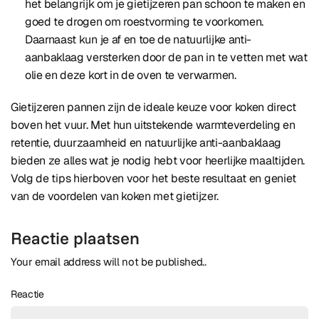
het belangrijk om je gietijzeren pan schoon te maken en
goed te drogen om roestvorming te voorkomen.
Daarnaast kun je af en toe de natuurlijke anti-
aanbaklaag versterken door de pan in te vetten met wat
olie en deze kort in de oven te verwarmen.
Gietijzeren pannen zijn de ideale keuze voor koken direct
boven het vuur. Met hun uitstekende warmteverdeling en
retentie, duurzaamheid en natuurlijke anti-aanbaklaag
bieden ze alles wat je nodig hebt voor heerlijke maaltijden.
Volg de tips hierboven voor het beste resultaat en geniet
van de voordelen van koken met gietijzer.
Reactie plaatsen
Your email address will not be published..
Reactie