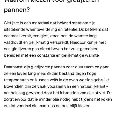
pannen?
Gietijzer is een materiaal dat bekend staat om zijn
uitstekende warmteverdeling en retentie. Dit betekent dat
eenmaal verhit, een gietijzeren pan de warmte lang
vasthoudt en gelijkmatig verspreidt. Hierdoor kun je met
een gietijzeren pan direct boven het vuur gerechten
bereiden met een constante en gelijkmatige warmte.
Daarnaast zijn gietijzeren pannen zeer duurzaam en gaan
ze een leven lang mee. Ze zijn bestand tegen hoge
temperaturen en kunnen zelfs in de oven worden gebruikt.
Bovendien zijn ze vaak voorzien van een natuurlijke anti-
aanbaklaag gevormd door het inbranden van olie of vet. Dit
zorgt ervoor dat je minder olie nodig hebt tijdens het koken
en dat voedsel niet snel aan de pan blijft kleven.