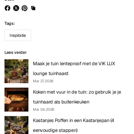
Tags:
Inspiratie
Lees verder
Maak je tuin lenteproof met de VIK LUX
lounge tuinhaard
Mar 27, 2026
Koken met vuur in de tuin: zo gebruik je je
tuinhaard als buitenkeuken
Mar 04, 2026
Kastanjes Poffen in een Kastanjepan (4
eenvoudige stappen)