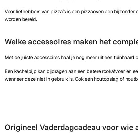
Voor liefhebbers van pizza’s is een pizzaoven een bijzonder
worden bereid.
Welke accessoires maken het compl
Met de juiste accessoires haal je nog meer uit een tuinhaard 
Een kachelpijp kan bijdragen aan een betere rookafvoer en e
wanneer deze niet in gebruik is. Ook een houtopslag of houtb
Origineel Vaderdagcadeau voor wie a