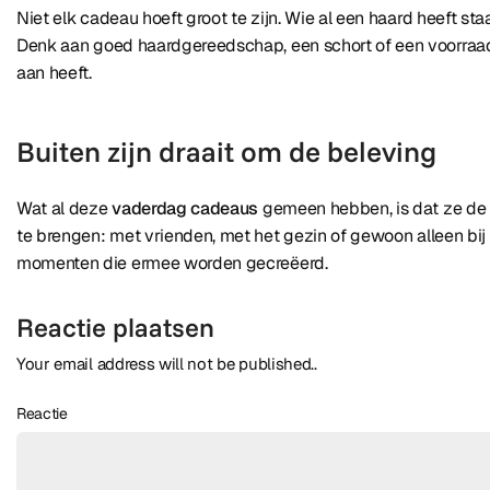
Niet elk cadeau hoeft groot te zijn. Wie al een haard heeft s
Denk aan goed haardgereedschap, een schort of een voorraad
aan heeft.
Buiten zijn draait om de beleving
Wat al deze
vaderdag cadeaus
gemeen hebben, is dat ze de b
te brengen: met vrienden, met het gezin of gewoon alleen bij 
momenten die ermee worden gecreëerd.
Reactie plaatsen
Your email address will not be published..
Reactie