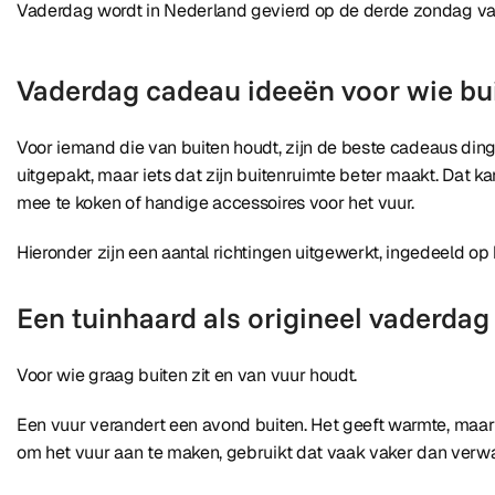
Vaderdag wordt in Nederland gevierd op de derde zondag van
Vaderdag cadeau ideeën voor wie buite
Voor iemand die van buiten houdt, zijn de beste cadeaus dingen
uitgepakt, maar iets dat zijn buitenruimte beter maakt. Dat k
mee te koken of handige accessoires voor het vuur.
Hieronder zijn een aantal richtingen uitgewerkt, ingedeeld op h
Een tuinhaard als origineel vaderda
Voor wie graag buiten zit en van vuur houdt.
Een vuur verandert een avond buiten. Het geeft warmte, maa
om het vuur aan te maken, gebruikt dat vaak vaker dan verwach