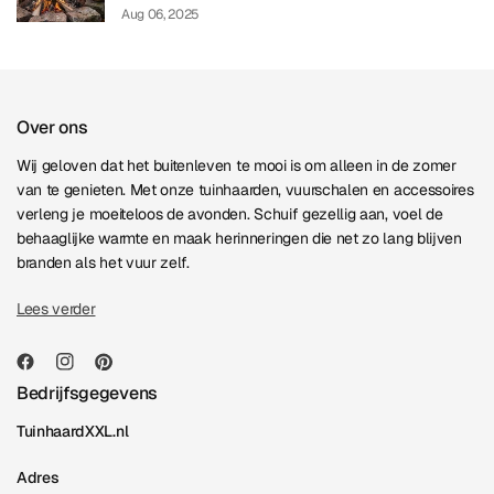
Aug 06, 2025
Over ons
Wij geloven dat het buitenleven te mooi is om alleen in de zomer
van te genieten. Met onze tuinhaarden, vuurschalen en accessoires
verleng je moeiteloos de avonden. Schuif gezellig aan, voel de
behaaglijke warmte en maak herinneringen die net zo lang blijven
branden als het vuur zelf.
Lees verder
Bedrijfsgegevens
TuinhaardXXL.nl
Adres