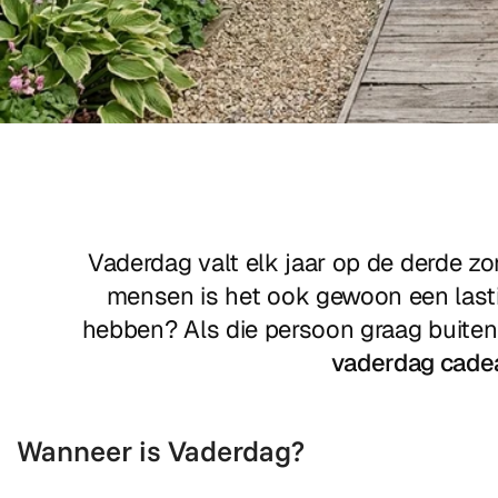
Vaderdag valt elk jaar op de derde zo
mensen is het ook gewoon een lastig
hebben? Als die persoon graag buiten i
vaderdag cade
Wanneer is Vaderdag?