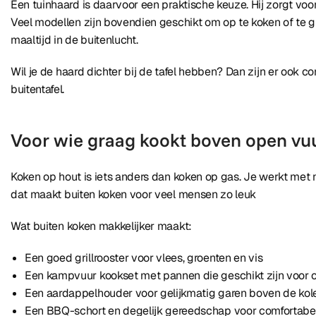
Een tuinhaard is daarvoor een praktische keuze. Hij zorgt vo
Veel modellen zijn bovendien geschikt om op te koken of te 
maaltijd in de buitenlucht.
Wil je de haard dichter bij de tafel hebben? Dan zijn er ook
buitentafel.
Voor wie graag kookt boven open vu
Koken op hout is iets anders dan koken op gas. Je werkt met n
dat maakt buiten koken voor veel mensen zo leuk
Wat buiten koken makkelijker maakt:
Een goed grillrooster voor vlees, groenten en vis
Een kampvuur kookset met pannen die geschikt zijn voor 
Een aardappelhouder voor gelijkmatig garen boven de kol
Een BBQ-schort en degelijk gereedschap voor comfortabe