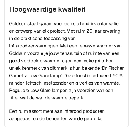
Hoogwaardige kwaliteit
Goldsun staat garant voor een sluitend inventarisatie
en ontwerp van elk project. Met ruim 20 jaar ervaring
in de praktische toepassing van
infraroodverwarmingen. Met een terrasverwarmer van
Goldsun voorzie je jouw terras, tuin of ruimte van een
goed verdeelde warmte tegen een leuke prijs. Een
uniek kenmerk van dit merk is hun bekende ‘Dr. Fischer
Garnetta Low Glare lamp’. Deze functie reduceert 60%
minder lichtschijnsel zonder enig verlies van warmte.
Reguliere Low Glare lampen zijn voorzien van een
filter wat de wat de warmte beperkt.
Een ruim assortiment aan infrarood producten
aangepast op de behoeften van de gebruiker!