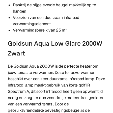
Dankzij de bijgeleverde beugel makkelijk op te
hangen
Voorzien van een duurzaam infrarood
verwarmingselement
Verwarmingsbereik van 25 m²
Goldsun Aqua Low Glare 2000W
Zwart
De Goldsun Aqua 2000W is de perfecte heater om
jouw terras te verwarmen. Deze terrasverwarmer
beschikt over een zeer duurzame infrarood lamp. Deze
infrarood lamp maakt gebruik van korte golf IR
Spectrum A, dit soort infrarood heeft geen opwarmtijd
nodig en zorgt er dus voor dat je meteen kan genieten
van een verwarmd terras . Door de
gebruiksvriendelijke bevestigingsbeugel is de