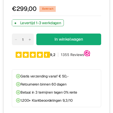
€299,00
Elektrisch
Levertijd 1-3 werkdagen
In winkelwagen
Gratis verzending vanaf € 50,-
Retourneren binnen 60 dagen
Betaal in 3 termijnen tegen 0% rente
1.200+ Klantbeoordelingen 9,3/10