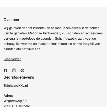
Over ons
Wij geloven dat het buitenleven te mooi is om alleen in de zomer
van te genieten. Met onze tuinhaarden, vuurschalen en accessoires
verleng je moeiteloos de avonden. Schuif gezellig aan, voel de
behaaglijke warmte en maak herinneringen die net zo lang blijven
branden als het vuur zelf.
Lees verder
Bedrijfsgegevens
TuinhaardXXL.nl
Adres
Wegtersweg 32
7556 BR Hengelo