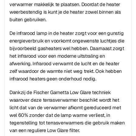
verwarmer makkelijk te plaatsen. Doordat de heater
weerbestendig is kunt je de heater zowel binnen als
buiten gebruiken.
De infrarood lamp in de heater zorgt voor een gunstig
energieverbruik en voorkomt ongewenste luchtjes die
bijvoorbeeld gasheaters wel hebben. Daarnaast zorgt
het infrarood voor een moderne uitstraling en
afwerking. Infrarood verwarmt de lucht en de heater
zelf waardoor de warmte niet weg trekt. Ook hebben
infrarood heaters geen onderhoud nodig.
Dankzij de Fischer Garnetta Low Glare techniek
waarover deze terrasverwarmer beschikt wordt het
licht dat van de verwarmer afkomt gereduceerd met
wel 60% zonder dat de lamp warme verliest, in
tegenstelling tot terrasverwarmers die gebruik maken
van een reguliere Low Glare filter.