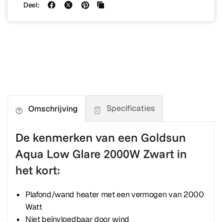
Deel:
Specificaties
Omschrijving
De kenmerken van een Goldsun
Aqua Low Glare 2000W Zwart in
het kort:
Plafond/wand heater met een vermogen van 2000
Watt
Niet beïnvloedbaar door wind