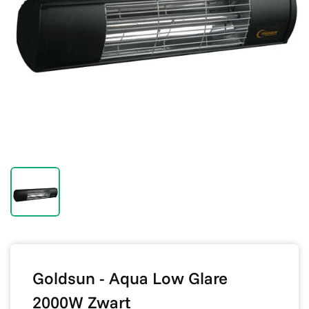
Goldsun - Aqua Low Glare
2000W Zwart