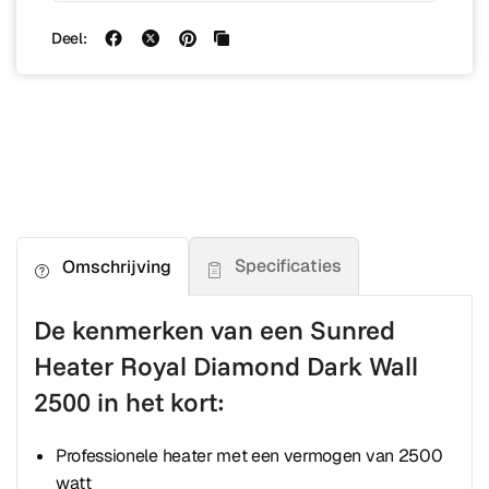
Deel:
Specificaties
Omschrijving
De kenmerken van een Sunred
Heater Royal Diamond Dark Wall
2500 in het kort:
Professionele heater met een vermogen van 2500
watt