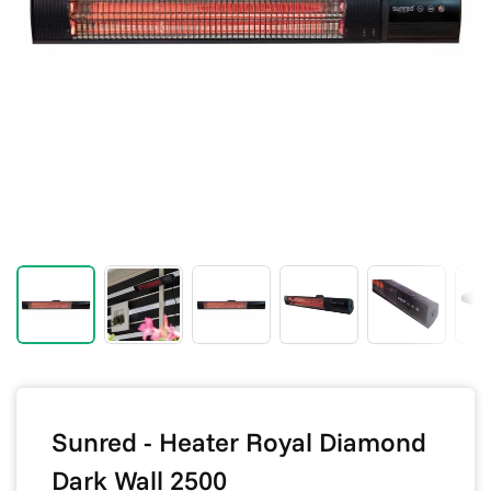
Sunred - Heater Royal Diamond
Dark Wall 2500