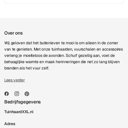
Over ons
Wij geloven dat het buitenleven te mooi is om alleen in de zomer
van te genieten. Met onze tuinhaarden, vuurschalen en accessoires
verleng je moeiteloos de avonden. Schuif gezellig aan, voel de
behaaglijke warmte en maak herinneringen die net zo lang blijven
branden als het vuur zelf.
Lees verder
Bedrijfsgegevens
TuinhaardXXL.nl
Adres