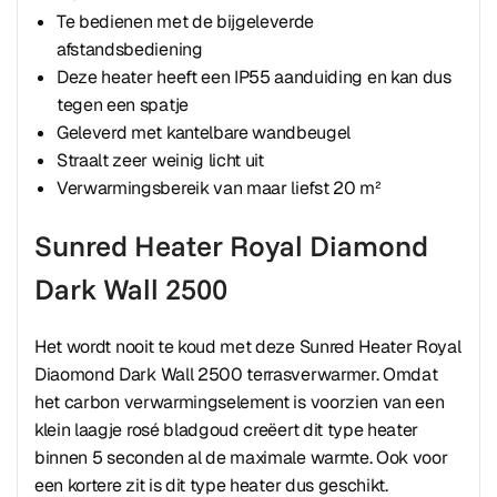
Te bedienen met de bijgeleverde
afstandsbediening
Deze heater heeft een IP55 aanduiding en kan dus
tegen een spatje
Geleverd met kantelbare wandbeugel
Straalt zeer weinig licht uit
Verwarmingsbereik van maar liefst 20 m²
Sunred Heater Royal Diamond
Dark Wall 2500
Het wordt nooit te koud met deze Sunred Heater Royal
Diaomond Dark Wall 2500 terrasverwarmer. Omdat
het carbon verwarmingselement is voorzien van een
klein laagje rosé bladgoud creëert dit type heater
binnen 5 seconden al de maximale warmte. Ook voor
een kortere zit is dit type heater dus geschikt.