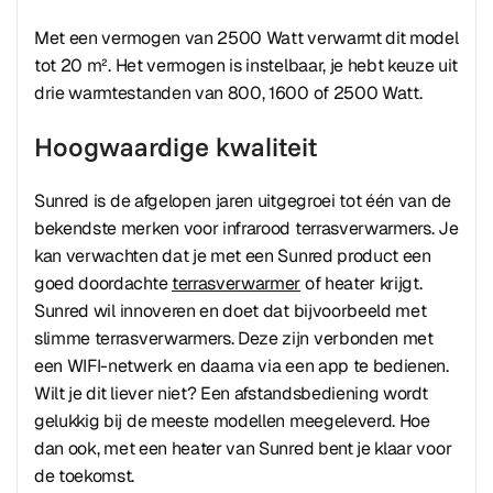
Met een vermogen van 2500 Watt verwarmt dit model
tot 20 m². Het vermogen is instelbaar, je hebt keuze uit
drie warmtestanden van 800, 1600 of 2500 Watt.
Hoogwaardige kwaliteit
Sunred is de afgelopen jaren uitgegroei tot één van de
bekendste merken voor infrarood terrasverwarmers. Je
kan verwachten dat je met een Sunred product een
goed doordachte
terrasverwarmer
of heater krijgt.
Sunred wil innoveren en doet dat bijvoorbeeld met
slimme terrasverwarmers. Deze zijn verbonden met
een WIFI-netwerk en daarna via een app te bedienen.
Wilt je dit liever niet? Een afstandsbediening wordt
gelukkig bij de meeste modellen meegeleverd. Hoe
dan ook, met een heater van Sunred bent je klaar voor
de toekomst.