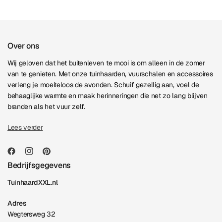
Over ons
Wij geloven dat het buitenleven te mooi is om alleen in de zomer
van te genieten. Met onze tuinhaarden, vuurschalen en accessoires
verleng je moeiteloos de avonden. Schuif gezellig aan, voel de
behaaglijke warmte en maak herinneringen die net zo lang blijven
branden als het vuur zelf.
Lees verder
Bedrijfsgegevens
TuinhaardXXL.nl
Adres
Wegtersweg 32