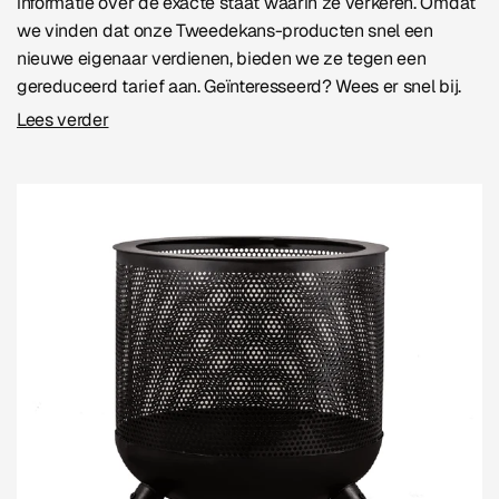
informatie over de exacte staat waarin ze verkeren. Omdat
we vinden dat onze Tweedekans-producten snel een
nieuwe eigenaar verdienen, bieden we ze tegen een
gereduceerd tarief aan. Geïnteresseerd? Wees er snel bij.
Lees verder