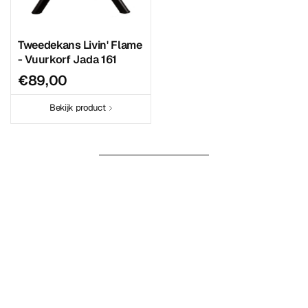
Tweedekans Livin' Flame
- Vuurkorf Jada 161
€89,00
Bekijk product