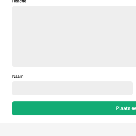
Reactie
Naam