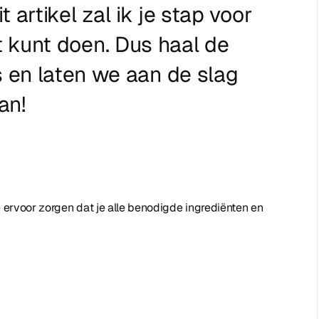
it artikel zal ik je stap voor
t kunt doen. Dus haal de
s en laten we aan de slag
an!
 ervoor zorgen dat je alle benodigde ingrediënten en