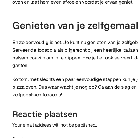
oven en laat hem even afkoelen voordat je ervan geniet.
Genieten van je zelfgemaa
En zo eenvoudig is het! Je kunt nu genieten van je zelfgeb
Serveer de focaccia als bijgerecht bij een heerlijke Italiaa
balsamicoazijn om in te dippen. Hoe je het ook serveert, 
gasten.
Kortom, met slechts een paar eenvoudige stappen kun je je
pizza oven. Dus waar wacht je nog op? Ga aan de slag en 
zelfgebakken focaccia!
Reactie plaatsen
Your email address will not be published..