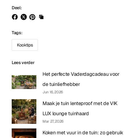
Deel:
Tags:
Kooktips
Lees verder
Het perfecte Vaderdagcadeau voor
de tuinliefhebber
Jun 16, 2026
Maak je tuin lenteproof met de VIK
LUX lounge tuinhaard
Mar 27, 2026
Koken met vuur in de tuin: zo gebruik