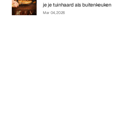
je je tuinhaard als buitenkeuken
Mar 04, 2026