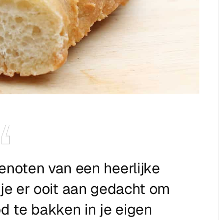
enoten van een heerlijke
je er ooit aan gedacht om
od te bakken in je eigen