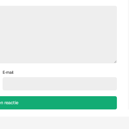
E‑mail