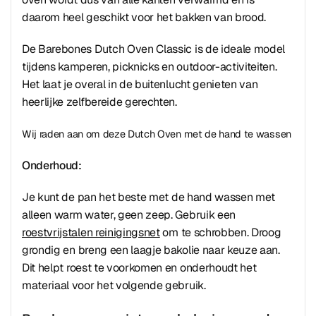
daarom heel geschikt voor het bakken van brood.
De Barebones Dutch Oven Classic is de ideale model
tijdens kamperen, picknicks en outdoor-activiteiten.
Het laat je overal in de buitenlucht genieten van
heerlijke zelfbereide gerechten.
Wij raden aan om deze Dutch Oven met de hand te wassen
Onderhoud:
Je kunt de pan het beste met de hand wassen met
alleen warm water, geen zeep. Gebruik een
roestvrijstalen reinigingsnet
om te schrobben. Droog
grondig en breng een laagje bakolie naar keuze aan.
Dit helpt roest te voorkomen en onderhoudt het
materiaal voor het volgende gebruik.