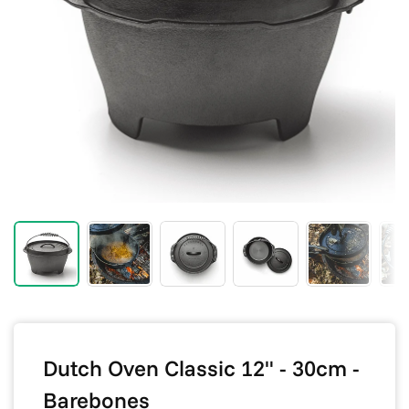
Dutch Oven Classic 12" - 30cm -
Barebones