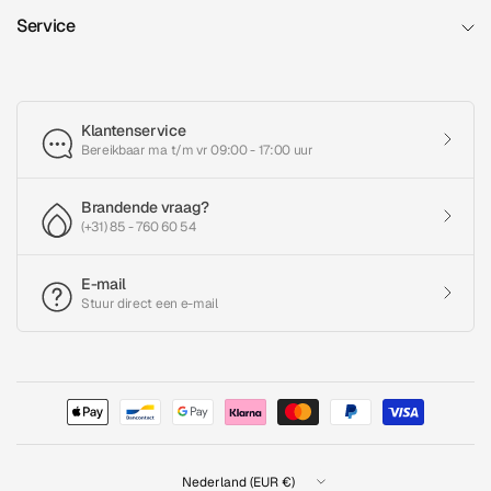
Service
Klantenservice
Bereikbaar ma t/m vr 09:00 - 17:00 uur
Brandende vraag?
(+31) 85 - 760 60 54
E-mail
Stuur direct een e-mail
Land/regio