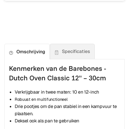
Specificaties
Omschrijving
Kenmerken van de Barebones -
Dutch Oven Classic 12" – 30cm
Verkrijgbaar in twee maten: 10 en 12-inch
Robuust en multifunctioneel
Drie pootjes om de pan stabiel in een kampvuur te
plaatsen.
Deksel ook als pan te gebruiken