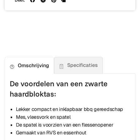
Deel:
Specificaties
Omschrijving
De voordelen van een zwarte
haardbloktas:
Lekker compact en inklapbaar bbq gereedschap
Mes, vleesvork en spatel
De spatel is voorzien van een flessenopener
Gemaakt van RVS en essenhout