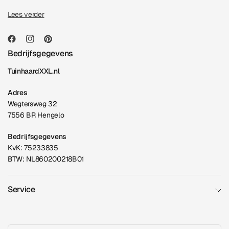
Lees verder
Bedrijfsgegevens
TuinhaardXXL.nl
Adres
Wegtersweg 32
7556 BR Hengelo
Bedrijfsgegevens
KvK: 75233835
BTW: NL860200218B01
Service