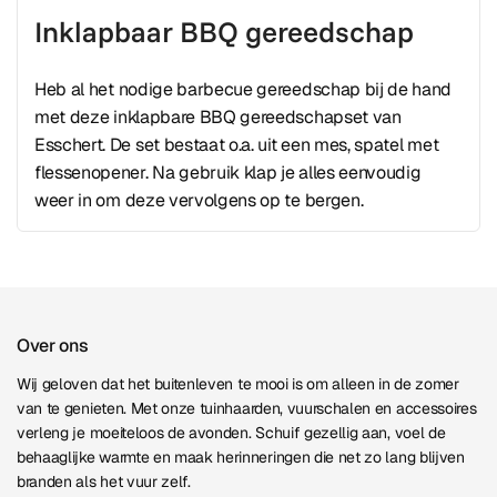
Inklapbaar BBQ gereedschap
Heb al het nodige barbecue gereedschap bij de hand
met deze inklapbare BBQ gereedschapset van
Esschert. De set bestaat o.a. uit een mes, spatel met
flessenopener. Na gebruik klap je alles eenvoudig
weer in om deze vervolgens op te bergen.
Over ons
Wij geloven dat het buitenleven te mooi is om alleen in de zomer
van te genieten. Met onze tuinhaarden, vuurschalen en accessoires
verleng je moeiteloos de avonden. Schuif gezellig aan, voel de
behaaglijke warmte en maak herinneringen die net zo lang blijven
branden als het vuur zelf.