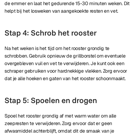
de emmer en laat het gedurende 15-30 minuten weken. Dit
helpt bij het losweken van aangekoekte resten en vet.
Stap 4: Schrob het rooster
Na het weken is het tijd om het rooster grondig te
schrobben. Gebruik opnieuw de grillborstel om eventuele
overgebleven vuil en vet te verwijderen. Je kunt ook een
schraper gebruiken voor hardnekkige vlekken. Zorg ervoor
dat je alle hoeken en gaten van het rooster schoonmaakt.
Stap 5: Spoelen en drogen
Spoel het rooster grondig af met warm water om alle
zeepresten te verwijderen. Zorg ervoor dat er geen
afwasmiddel achterblijft, omdat dit de smaak van je