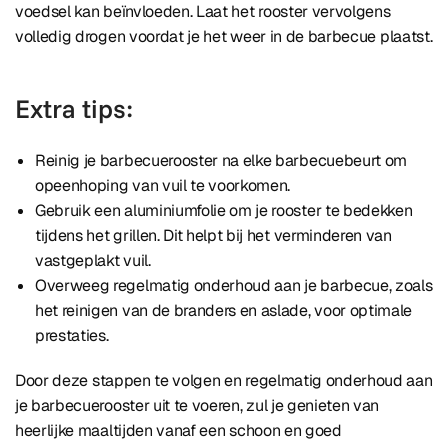
voedsel kan beïnvloeden. Laat het rooster vervolgens
volledig drogen voordat je het weer in de barbecue plaatst.
Extra tips:
Reinig je barbecuerooster na elke barbecuebeurt om
opeenhoping van vuil te voorkomen.
Gebruik een aluminiumfolie om je rooster te bedekken
tijdens het grillen. Dit helpt bij het verminderen van
vastgeplakt vuil.
Overweeg regelmatig onderhoud aan je barbecue, zoals
het reinigen van de branders en aslade, voor optimale
prestaties.
Door deze stappen te volgen en regelmatig onderhoud aan
je barbecuerooster uit te voeren, zul je genieten van
heerlijke maaltijden vanaf een schoon en goed