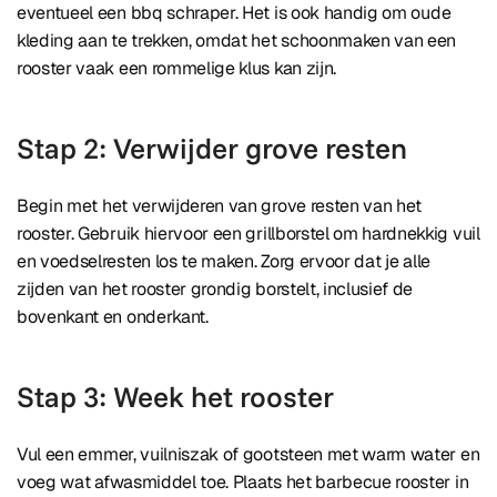
eventueel een bbq schraper. Het is ook handig om oude
kleding aan te trekken, omdat het schoonmaken van een
rooster vaak een rommelige klus kan zijn.
Stap 2: Verwijder grove resten
Begin met het verwijderen van grove resten van het
rooster. Gebruik hiervoor een grillborstel om hardnekkig vuil
en voedselresten los te maken. Zorg ervoor dat je alle
zijden van het rooster grondig borstelt, inclusief de
bovenkant en onderkant.
Stap 3: Week het rooster
Vul een emmer, vuilniszak of gootsteen met warm water en
voeg wat afwasmiddel toe. Plaats het barbecue rooster in