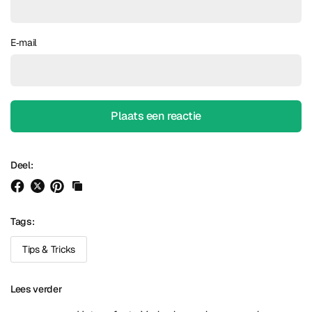
E‑mail
Deel:
Tags:
Tips & Tricks
Lees verder