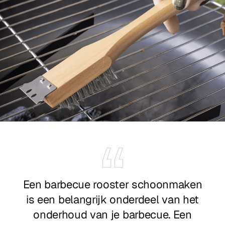
Een barbecue rooster schoonmaken
is een belangrijk onderdeel van het
onderhoud van je barbecue. Een