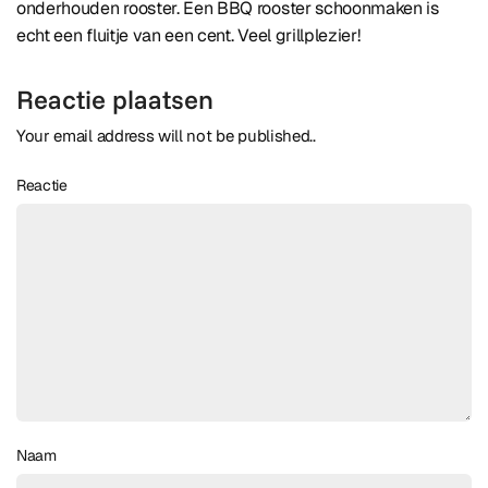
onderhouden rooster. Een BBQ rooster schoonmaken is
echt een fluitje van een cent. Veel grillplezier!
Reactie plaatsen
Your email address will not be published..
Reactie
Naam