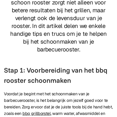
schoon rooster zorgt niet alleen voor
betere resultaten bij het grillen, maar
verlengt ook de levensduur van je
rooster. In dit artikel delen we enkele
handige tips en trucs om je te helpen
bij het schoonmaken van je
barbecuerooster.
Stap 1: Voorbereiding van het bbq
rooster schoonmaken
Voordat je begint met het schoonmaken van je
barbecuerooster, is het belangrijk om jezelf goed voor te
bereiden. Zorg ervoor dat je de juiste tools bij de hand hebt,
zoals een
bbq grillborstel
, warm water, afwasmiddel en