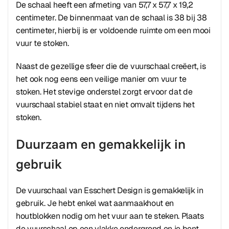
De schaal heeft een afmeting van 57,7 x 57,7 x 19,2
centimeter. De binnenmaat van de schaal is 38 bij 38
centimeter, hierbij is er voldoende ruimte om een mooi
vuur te stoken.
Naast de gezellige sfeer die de vuurschaal creëert, is
het ook nog eens een veilige manier om vuur te
stoken. Het stevige onderstel zorgt ervoor dat de
vuurschaal stabiel staat en niet omvalt tijdens het
stoken.
Duurzaam en gemakkelijk in
gebruik
De vuurschaal van Esschert Design is gemakkelijk in
gebruik. Je hebt enkel wat aanmaakhout en
houtblokken nodig om het vuur aan te steken. Plaats
de vuurschaal op een vlakke ondergrond en je bent