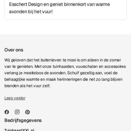
Esschert Design en geniet binnenkort van warme
avonden bij het vuur!
Over ons
Wij geloven dat het buitenleven te mooi is om alleen in de zomer
van te genieten. Met onze tuinhaarden, vuurschalen en accessoires
verleng je moeiteloos de avonden. Schuif gezellig aan, voel de
behaaglijke warmte en maak herinneringen die net zo lang blijven
branden als het vuur zelf.
Lees verder
Bedrijfsgegevens
TuinhaardXXL.nl