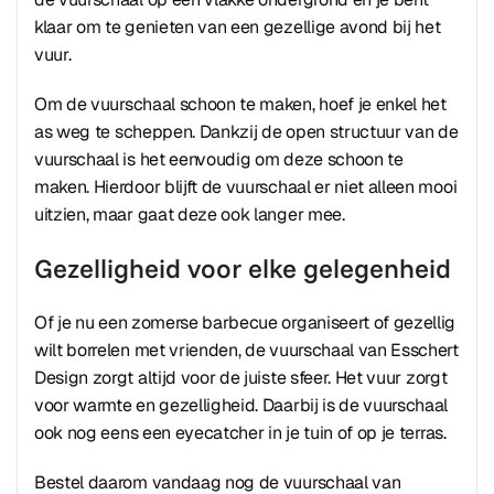
klaar om te genieten van een gezellige avond bij het
vuur.
Om de vuurschaal schoon te maken, hoef je enkel het
as weg te scheppen. Dankzij de open structuur van de
vuurschaal is het eenvoudig om deze schoon te
maken. Hierdoor blijft de vuurschaal er niet alleen mooi
uitzien, maar gaat deze ook langer mee.
Gezelligheid voor elke gelegenheid
Of je nu een zomerse barbecue organiseert of gezellig
wilt borrelen met vrienden, de vuurschaal van Esschert
Design zorgt altijd voor de juiste sfeer. Het vuur zorgt
voor warmte en gezelligheid. Daarbij is de vuurschaal
ook nog eens een eyecatcher in je tuin of op je terras.
Bestel daarom vandaag nog de vuurschaal van