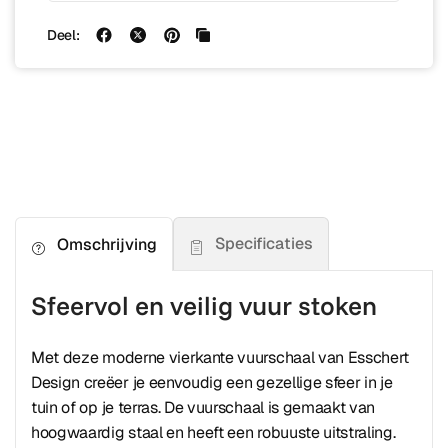
Deel:
Specificaties
Omschrijving
Sfeervol en veilig vuur stoken
Met deze moderne vierkante vuurschaal van Esschert
Design creëer je eenvoudig een gezellige sfeer in je
tuin of op je terras. De vuurschaal is gemaakt van
hoogwaardig staal en heeft een robuuste uitstraling.