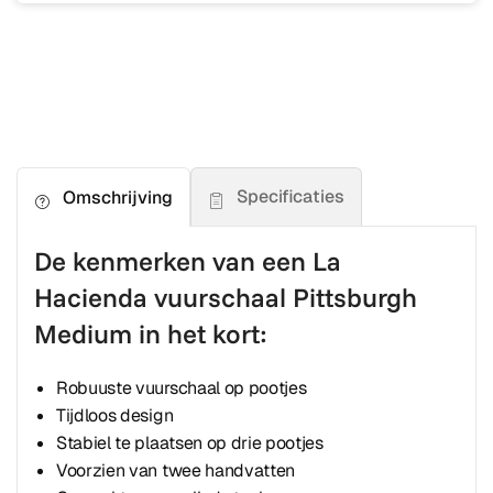
Specificaties
Omschrijving
De kenmerken van een La
Hacienda vuurschaal Pittsburgh
Medium in het kort:
Robuuste vuurschaal op pootjes
Tijdloos design
Stabiel te plaatsen op drie pootjes
Voorzien van twee handvatten