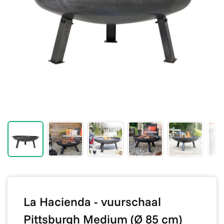
La Hacienda - vuurschaal
Pittsburgh Medium (Ø 85 cm)