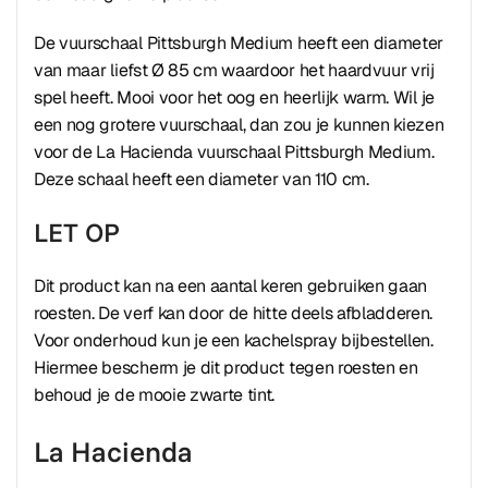
De vuurschaal Pittsburgh Medium heeft een diameter
van maar liefst Ø 85 cm waardoor het haardvuur vrij
spel heeft. Mooi voor het oog en heerlijk warm. Wil je
een nog grotere vuurschaal, dan zou je kunnen kiezen
voor de La Hacienda vuurschaal Pittsburgh Medium.
Deze schaal heeft een diameter van 110 cm.
LET OP
Dit product kan na een aantal keren gebruiken gaan
roesten. De verf kan door de hitte deels afbladderen.
Voor onderhoud kun je een kachelspray bijbestellen.
Hiermee bescherm je dit product tegen roesten en
behoud je de mooie zwarte tint.
La Hacienda