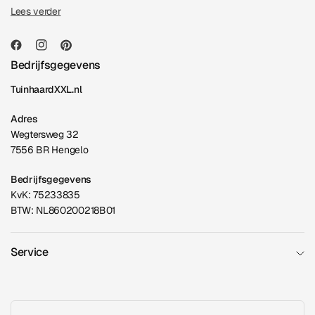
Lees verder
Bedrijfsgegevens
TuinhaardXXL.nl
Adres
Wegtersweg 32
7556 BR Hengelo
Bedrijfsgegevens
KvK: 75233835
BTW: NL860200218B01
Service