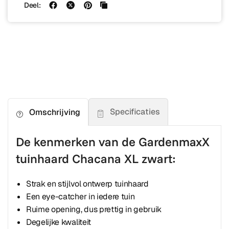
Deel:
Specificaties
Omschrijving
De kenmerken van de GardenmaxX
tuinhaard Chacana XL zwart:
Strak en stijlvol ontwerp tuinhaard
Een eye-catcher in iedere tuin
Ruime opening, dus prettig in gebruik
Degelijke kwaliteit