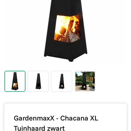
GardenmaxX - Chacana XL
Tuinhaard zwart