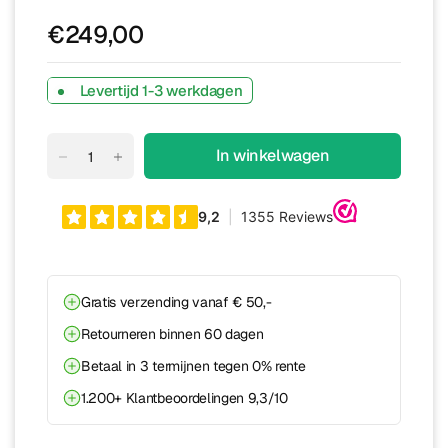
€249,00
Levertijd 1-3 werkdagen
In winkelwagen
Gratis verzending vanaf € 50,-
Retourneren binnen 60 dagen
Betaal in 3 termijnen tegen 0% rente
1.200+ Klantbeoordelingen 9,3/10