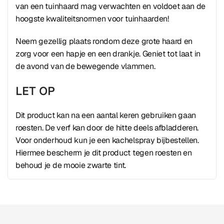
van een tuinhaard mag verwachten en voldoet aan de
hoogste kwaliteitsnormen voor tuinhaarden!
Neem gezellig plaats rondom deze grote haard en
zorg voor een hapje en een drankje. Geniet tot laat in
de avond van de bewegende vlammen.
LET OP
Dit product kan na een aantal keren gebruiken gaan
roesten. De verf kan door de hitte deels afbladderen.
Voor onderhoud kun je een kachelspray bijbestellen.
Hiermee bescherm je dit product tegen roesten en
behoud je de mooie zwarte tint.