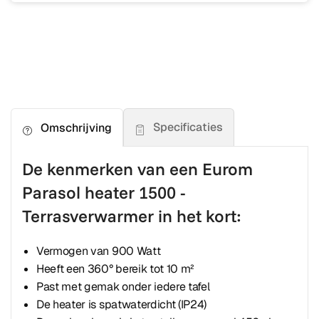
Specificaties
Omschrijving
De kenmerken van een Eurom
Parasol heater 1500 -
Terrasverwarmer in het kort:
Vermogen van 900 Watt
Heeft een 360° bereik tot 10 m²
Past met gemak onder iedere tafel
De heater is spatwaterdicht (IP24)