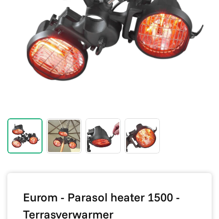
Eurom - Parasol heater 1500 -
Terrasverwarmer