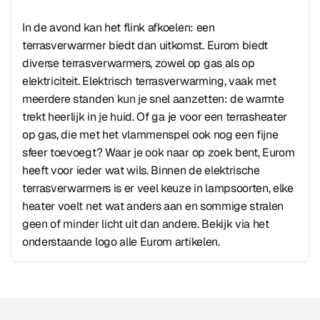
In de avond kan het flink afkoelen: een
terrasverwarmer biedt dan uitkomst. Eurom biedt
diverse terrasverwarmers, zowel op gas als op
elektriciteit. Elektrisch terrasverwarming, vaak met
meerdere standen kun je snel aanzetten: de warmte
trekt heerlijk in je huid. Of ga je voor een terrasheater
op gas, die met het vlammenspel ook nog een fijne
sfeer toevoegt? Waar je ook naar op zoek bent, Eurom
heeft voor ieder wat wils. Binnen de elektrische
terrasverwarmers is er veel keuze in lampsoorten, elke
heater voelt net wat anders aan en sommige stralen
geen of minder licht uit dan andere. Bekijk via het
onderstaande logo alle Eurom artikelen.