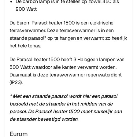
De carbon lamp is in te stellen op zowel 450 als
900 Watt
De Eurom Parasol heater 1500 is een elektrische
terrasverwarmer. Deze terrasverwarmer is in een
staande parasol* op te hangen en verwarmt zo heerlijk
het hele terras.
De Parasol heater 1500 heeft 3 Halogeen lampen van
500 Watt waardoor alle kanten verwarmt worden.
Daarnaast is deze terrasverwarmer regenwaterdicht
(IP23).
* Met een staande parasol wordt hier een parasol
bedoeld met de staander in het midden van de
parasol. De Parasol heater 1500 moet namelijk aan
de staander bevestigd worden.
Eurom