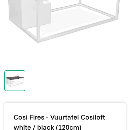
Cosi Fires - Vuurtafel Cosiloft
white / black (120cm)