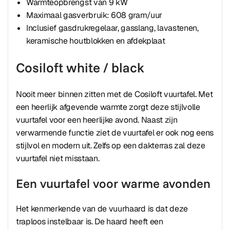
Warmteopbrengst van 9 kW
Maximaal gasverbruik: 608 gram/uur
Inclusief gasdrukregelaar, gasslang, lavastenen,
keramische houtblokken en afdekplaat
Cosiloft white / black
Nooit meer binnen zitten met de Cosiloft vuurtafel. Met
een heerlijk afgevende warmte zorgt deze stijlvolle
vuurtafel voor een heerlijke avond. Naast zijn
verwarmende functie ziet de vuurtafel er ook nog eens
stijlvol en modern uit. Zelfs op een dakterras zal deze
vuurtafel niet misstaan.
Een vuurtafel voor warme avonden
Het kenmerkende van de vuurhaard is dat deze
traploos instelbaar is. De haard heeft een