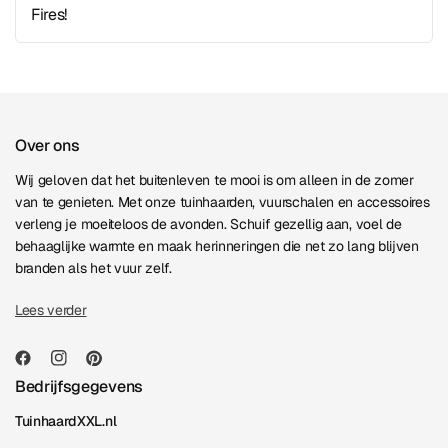
Fires!
Over ons
Wij geloven dat het buitenleven te mooi is om alleen in de zomer
van te genieten. Met onze tuinhaarden, vuurschalen en accessoires
verleng je moeiteloos de avonden. Schuif gezellig aan, voel de
behaaglijke warmte en maak herinneringen die net zo lang blijven
branden als het vuur zelf.
Lees verder
Bedrijfsgegevens
TuinhaardXXL.nl