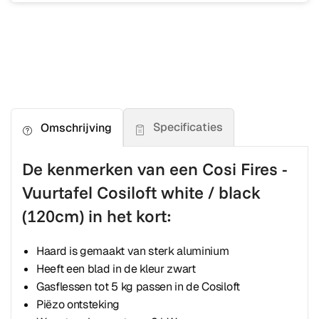
Specificaties
Omschrijving
De kenmerken van een Cosi Fires -
Vuurtafel Cosiloft white / black
(120cm) in het kort:
Haard is gemaakt van sterk aluminium
Heeft een blad in de kleur zwart
Gasflessen tot 5 kg passen in de Cosiloft
Piëzo ontsteking