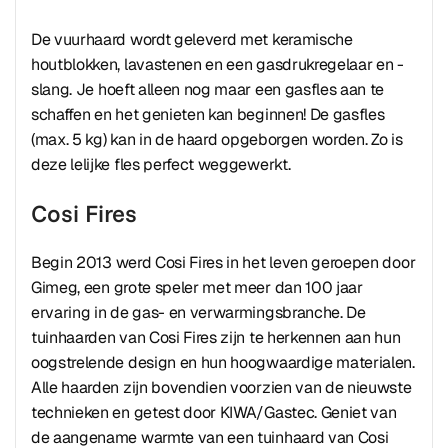
De vuurhaard wordt geleverd met keramische
houtblokken, lavastenen en een gasdrukregelaar en -
slang. Je hoeft alleen nog maar een gasfles aan te
schaffen en het genieten kan beginnen! De gasfles
(max. 5 kg) kan in de haard opgeborgen worden. Zo is
deze lelijke fles perfect weggewerkt.
Cosi Fires
Begin 2013 werd Cosi Fires in het leven geroepen door
Gimeg, een grote speler met meer dan 100 jaar
ervaring in de gas- en verwarmingsbranche. De
tuinhaarden van Cosi Fires zijn te herkennen aan hun
oogstrelende design en hun hoogwaardige materialen.
Alle haarden zijn bovendien voorzien van de nieuwste
technieken en getest door KIWA/Gastec. Geniet van
de aangename warmte van een tuinhaard van Cosi