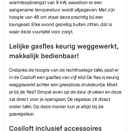
warmteopbrengst van 9 kW, waardoor er een
aangename temperatuur wordt afgegeven. Met zijn
hoogte van 48 cm staat deze prachtig bij een
loungeset. Elke avond gezellig buiten zitten, dàt is
waar deze vuurtafel voor zorgt.
Lelijke gasfles keurig weggewerkt,
makkelijk bedienbaar!
Ondanks de hoogte van de rechthoekige tafel, past er
in de Cosiloft een gasfles van vijf kilo! De fles is keurig
weggewerkt achter een greeploos drukdeurtje. Moet
je bij de fles? Simpel even op de deur drukken en deze
zal direct voor je opengaan. De regelaar zit direct
onder tafel. Op deze manier kun je altijd bij de
gasregelaar.
Cosiloft inclusief accessoires