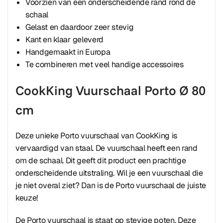
Voorzien van een onderscheidende rand rond de
schaal
Gelast en daardoor zeer stevig
Kant en klaar geleverd
Handgemaakt in Europa
Te combineren met veel handige accessoires
CookKing Vuurschaal Porto Ø 80
cm
Deze unieke Porto vuurschaal van CookKing is
vervaardigd van staal. De vuurschaal heeft een rand
om de schaal. Dit geeft dit product een prachtige
onderscheidende uitstraling. Wil je een vuurschaal die
je niet overal ziet? Dan is de Porto vuurschaal de juiste
keuze!
De Porto vuurschaal is staat op stevige poten. Deze