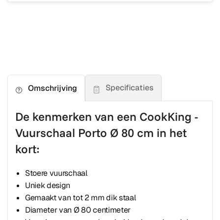
Specificaties
Omschrijving
De kenmerken van een CookKing -
Vuurschaal Porto Ø 80 cm in het
kort:
Stoere vuurschaal
Uniek design
Gemaakt van tot 2 mm dik staal
Diameter van Ø 80 centimeter