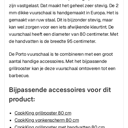
zijn vastgelast. Dat maakt het geheel zeer stevig. De 2
mm dikke vuurschaal is handgemaakt in Europa. Het is
gemaakt van ruw staal. Dit is bijzonder stevig, maar
kan wel zorgen voor een iets afwijkende kleurtint. De
vuurschaal heeft een diameter van 80 centimeter. Met
de handvatten is de breedte 95 centimeter.
De Porto vuurschaal is te combineren met een groot
aantal handige accessoires. Met het bijpassende
grillrooster kan je deze vuurschaal omtoveren tot een
barbecue.
Bijpassende accessoires voor dit
product:
CookKing grillrooster 80 cm
CookKing vonkenscherm 80 cm
CookKing grillrooster met handvatten 80 cm