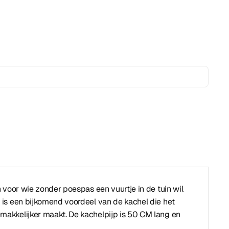
 voor wie zonder poespas een vuurtje in de tuin wil
is een bijkomend voordeel van de kachel die het
akkelijker maakt. De kachelpijp is 50 CM lang en