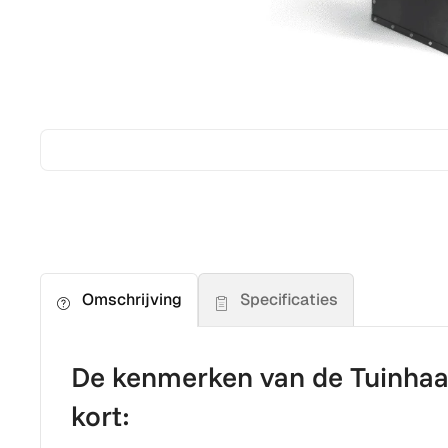
Specificaties
Omschrijving
De kenmerken van de Tuinhaa
kort: