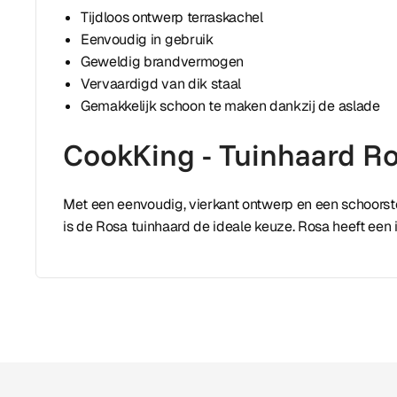
Tijdloos ontwerp terraskachel
Eenvoudig in gebruik
Geweldig brandvermogen
Vervaardigd van dik staal
Gemakkelijk schoon te maken dankzij de aslade
CookKing - Tuinhaard R
Met een eenvoudig, vierkant ontwerp en een schoorst
is de Rosa tuinhaard de ideale keuze. Rosa heeft ee