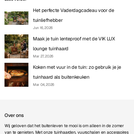
Het perfecte Vaderdagcadeau voor de
tuinliefhebber
Jun 16, 2026
Maak je tuin lenteproof met de VIK LUX
lounge tuinhaard
Mar 27, 2026
Koken met vuur in de tuin: zo gebruik je je
tuinhaard als buitenkeuken
Mar 04, 2026
Over ons
Wij geloven dat het buitenleven te mooi is om alleen in de zomer
van te genieten. Met onze tuinhaarden, vuurschalen en accessoires