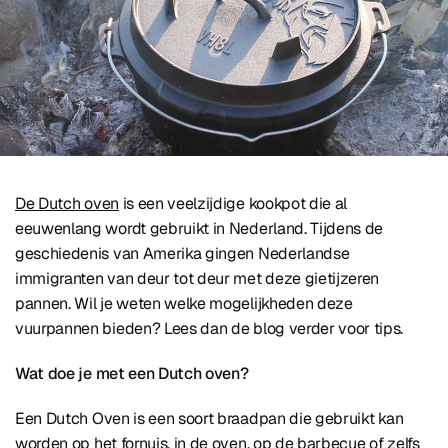
De Dutch oven
is een veelzijdige kookpot die al
eeuwenlang wordt gebruikt in Nederland. Tijdens de
geschiedenis van Amerika gingen Nederlandse
immigranten van deur tot deur met deze gietijzeren
pannen. Wil je weten welke mogelijkheden deze
vuurpannen bieden? Lees dan de blog verder voor tips.
Wat doe je met een Dutch oven?
Een Dutch Oven is een soort braadpan die gebruikt kan
worden op het fornuis, in de oven, op de barbecue of zelfs