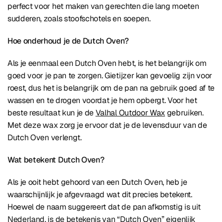
perfect voor het maken van gerechten die lang moeten
sudderen, zoals stoofschotels en soepen.
Hoe onderhoud je de Dutch Oven?
Als je eenmaal een Dutch Oven hebt, is het belangrijk om
goed voor je pan te zorgen. Gietijzer kan gevoelig zijn voor
roest, dus het is belangrijk om de pan na gebruik goed af te
wassen en te drogen voordat je hem opbergt. Voor het
beste resultaat kun je de
Valhal Outdoor Wax
gebruiken.
Met deze wax zorg je ervoor dat je de levensduur van de
Dutch Oven verlengt.
Wat betekent Dutch Oven?
Als je ooit hebt gehoord van een Dutch Oven, heb je
waarschijnlijk je afgevraagd wat dit precies betekent.
Hoewel de naam suggereert dat de pan afkomstig is uit
Nederland, is de betekenis van “Dutch Oven” eigenlijk