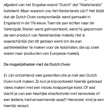
afgeleid van het Engelse woord “Dutch” dat “Nederlands”
betekent. Maar waarom zou het Nederlands zijn? Het blijkt
dat de Dutch Oven oorspronkelijk werd gemaakt in
Engeland in de 17e eeuw. Toen de pan echter naar de
Verenigde Staten werd geïmporteerd, werd hij gepromoot
als een product van Nederlandse makelij. Het is
waarschijnlijk dat dit gedaan werd om de pan
aantrekkelijker te maken voor de kolonisten, die op zoek
waren naar producten van Europese makelij.
De mogelijkheden met de Dutch Oven
Er zijn ontzettend veel gerechten die je met een Dutch
Oven kunt maken. Zo kun je bijvoorbeeld heerlijk gebraad
vlees maken met een mooie, knapperige korst. Of wat
dacht je van een heerlijke stoofschotel met lamsvlees of
een lekkere, hartverwarmende soep? Hieronder vind je een
heerlijk recept.