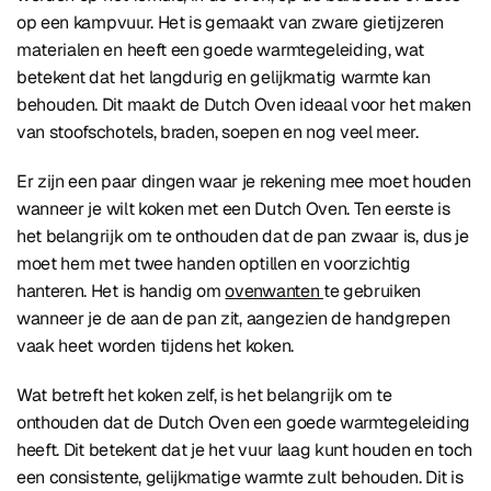
op een kampvuur. Het is gemaakt van zware gietijzeren
materialen en heeft een goede warmtegeleiding, wat
betekent dat het langdurig en gelijkmatig warmte kan
behouden. Dit maakt de Dutch Oven ideaal voor het maken
van stoofschotels, braden, soepen en nog veel meer.
Er zijn een paar dingen waar je rekening mee moet houden
wanneer je wilt koken met een Dutch Oven. Ten eerste is
het belangrijk om te onthouden dat de pan zwaar is, dus je
moet hem met twee handen optillen en voorzichtig
hanteren. Het is handig om
ovenwanten
te gebruiken
wanneer je de aan de pan zit, aangezien de handgrepen
vaak heet worden tijdens het koken.
Wat betreft het koken zelf, is het belangrijk om te
onthouden dat de Dutch Oven een goede warmtegeleiding
heeft. Dit betekent dat je het vuur laag kunt houden en toch
een consistente, gelijkmatige warmte zult behouden. Dit is