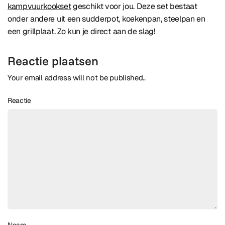
kampvuurkookset
geschikt voor jou. Deze set bestaat
onder andere uit een sudderpot, koekenpan, steelpan en
een grillplaat. Zo kun je direct aan de slag!
Reactie plaatsen
Your email address will not be published..
Reactie
Naam