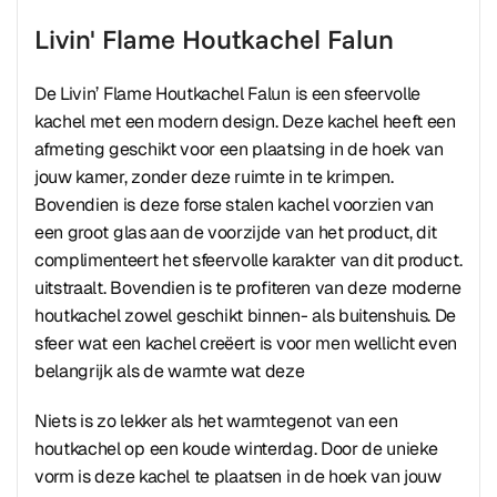
Livin' Flame Houtkachel Falun
De Livin’ Flame Houtkachel Falun is een sfeervolle
kachel met een modern design. Deze kachel heeft een
afmeting geschikt voor een plaatsing in de hoek van
jouw kamer, zonder deze ruimte in te krimpen.
Bovendien is deze forse stalen kachel voorzien van
een groot glas aan de voorzijde van het product, dit
complimenteert het sfeervolle karakter van dit product.
uitstraalt. Bovendien is te profiteren van deze moderne
houtkachel zowel geschikt binnen- als buitenshuis. De
sfeer wat een kachel creëert is voor men wellicht even
belangrijk als de warmte wat deze
Niets is zo lekker als het warmtegenot van een
houtkachel op een koude winterdag. Door de unieke
vorm is deze kachel te plaatsen in de hoek van jouw