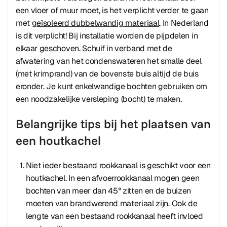
een vloer of muur moet, is het verplicht verder te gaan
met
geïsoleerd dubbelwandig materiaal
. In Nederland
is dit verplicht! Bij installatie worden de pijpdelen in
elkaar geschoven. Schuif in verband met de
afwatering van het condenswateren het smalle deel
(met krimprand) van de bovenste buis altijd de buis
eronder. Je kunt enkelwandige bochten gebruiken om
een noodzakelijke versleping (bocht) te maken.
Belangrijke tips bij het plaatsen van
een houtkachel
Niet ieder bestaand rookkanaal is geschikt voor een
houtkachel. In een afvoerrookkanaal mogen geen
bochten van meer dan 45° zitten en de buizen
moeten van brandwerend materiaal zijn. Ook de
lengte van een bestaand rookkanaal heeft invloed