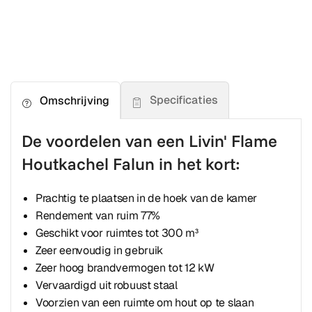
Specificaties
Omschrijving
De voordelen van een Livin' Flame
Houtkachel Falun in het kort:
Prachtig te plaatsen in de hoek van de kamer
Rendement van ruim 77%
Geschikt voor ruimtes tot 300 m³
Zeer eenvoudig in gebruik
Zeer hoog brandvermogen tot 12 kW
Vervaardigd uit robuust staal
Voorzien van een ruimte om hout op te slaan