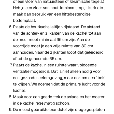
of een vloer van natuursteen of keramische tegels.)
Heb je een vloer van hout, laminaat, tapijt, kurk etc.,
maak dan gebruik van een hittebestendige
bodemplaat.
Plaats de houtkachel altijd vrijstaand. De afstand
van de achter- en zijkanten van de kachel tot aan
de muur moet minimaal 65 cm zijn. Aan de
voorzijde moet je een vrije ruimte van 80 cm
aanhouden. Naar de zijkanten loopt dat geleidelijk
af tot de genoemde 65 cm.
Plaats de kachel in een ruimte waar voldoende
ventilatie mogelijk is. Dat is niet alleen nodig voor
een gezonde leefomgeving, maar ook om een ' trek'
te krijgen. We noemen dat de primaire lucht voor de
kachel.
Maak voor een goede trek de aslade en het rooster
in de kachel regelmatig schoon.
De meest gebruikte brandstof zijn droge gespleten