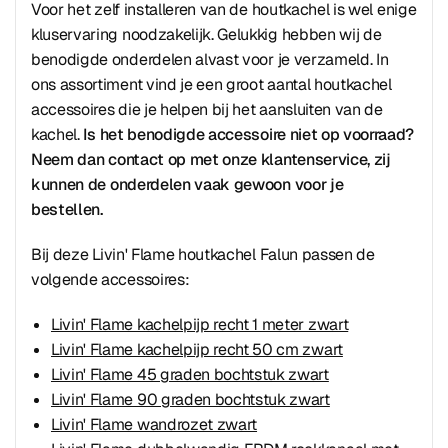
Voor het zelf installeren van de houtkachel is wel enige
kluservaring noodzakelijk. Gelukkig hebben wij de
benodigde onderdelen alvast voor je verzameld. In
ons assortiment vind je een groot aantal houtkachel
accessoires die je helpen bij het aansluiten van de
kachel.
Is het benodigde accessoire niet op voorraad?
Neem dan contact op met onze klantenservice, zij
kunnen de onderdelen vaak gewoon voor je
bestellen.
Bij deze Livin' Flame houtkachel Falun passen de
volgende accessoires:
Livin' Flame kachelpijp recht 1 meter zwart
Livin' Flame kachelpijp recht 50 cm zwart
Livin' Flame 45 graden bochtstuk zwart
Livin' Flame 90 graden bochtstuk zwart
Livin' Flame wandrozet zwart