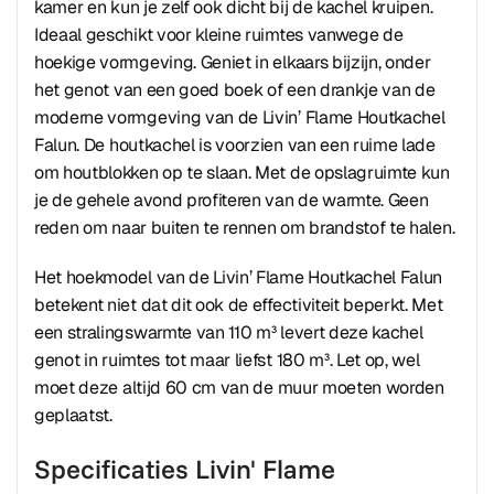
kamer en kun je zelf ook dicht bij de kachel kruipen.
Ideaal geschikt voor kleine ruimtes vanwege de
hoekige vormgeving. Geniet in elkaars bijzijn, onder
het genot van een goed boek of een drankje van de
moderne vormgeving van de Livin’ Flame Houtkachel
Falun. De houtkachel is voorzien van een ruime lade
om houtblokken op te slaan. Met de opslagruimte kun
je de gehele avond profiteren van de warmte. Geen
reden om naar buiten te rennen om brandstof te halen.
Het hoekmodel van de Livin’ Flame Houtkachel Falun
betekent niet dat dit ook de effectiviteit beperkt. Met
een stralingswarmte van 110 m³ levert deze kachel
genot in ruimtes tot maar liefst 180 m³. Let op, wel
moet deze altijd 60 cm van de muur moeten worden
geplaatst.
Specificaties Livin' Flame