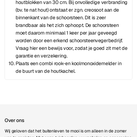
houtblokken van 30 cm. Bij onvolledige verbranding
(bv. te nat hout) ontstaat er zgn. creosoot aan de
binnenkant van de schoorsteen. Dit is zeer
brandbaar als het zich ophoopt. De schoorsteen
moet daarom minimaal 1 keer per jaar geveegd
worden door een erkend schoorsteenvegerbedrijf.
Vraag hier een bewijs voor, zodat je goed zit met de
garantie en verzekering.
Plaats een combi rook-en koolmonoxidemelder in
de buurt van de houtkachel.
Over ons
Wij geloven dat het buitenleven te mooi is om alleen in de zomer