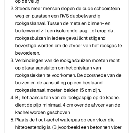
op de veilig
Steeds meer mensen slopen de oude schoorsteen
weg en plaatsen een RVS dubbelwandig
rookgaskanaal. Tussen de metalen binnen- en
buitenwand zit een isolerende laag. Let erop dat
rookgasbuizen in iedere geval licht stijgend
bevestigd worden om de afvoer van het rookgas te
bevorderen.
Verbindingen van de rookgasbuizen moeten recht
op elkaar aansluiten om het ontstaan van
rookgaslekken te voorkomen. De doorsnede van de
buizen en de aansluiting op een bestaand
rookgaskanaal moeten beiden 15 cm zijn.
Bij het aansluiten van de rookgaspijp op de kachel
dient de pijp minimaal 4 cm over de afvoer van de
kachel worden geschoven
Plaats de houtkachel waterpas op een vloer die
hittebestendig is. (Bijvoorbeeld een betonnen vloer