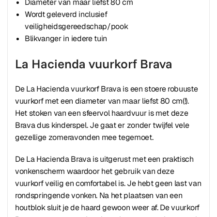
Diameter van maar liefst 80 cm
Wordt geleverd inclusief
veiligheidsgereedschap/pook
Blikvanger in iedere tuin
La Hacienda vuurkorf Brava
De La Hacienda vuurkorf Brava is een stoere robuuste
vuurkorf met een diameter van maar liefst 80 cm(!).
Het stoken van een sfeervol haardvuur is met deze
Brava dus kinderspel. Je gaat er zonder twijfel vele
gezellige zomeravonden mee tegemoet.
De La Hacienda Brava is uitgerust met een praktisch
vonkenscherm waardoor het gebruik van deze
vuurkorf veilig en comfortabel is. Je hebt geen last van
rondspringende vonken. Na het plaatsen van een
houtblok sluit je de haard gewoon weer af. De vuurkorf