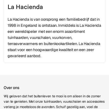
La Hacienda
La Hacienda is van oorsprong een familiebedrijf dat in
1998 in Engeland is ontstaan. Inmiddels is La Hacienda
een wereldspeler met een enorm assortiment
tuinhaarden, vuurschalen, vuurkorven,
terrasverwarmers en buitenkookartikelen. La Hacienda
staat voor een hoogwaardige kwaliteit en een zeer
gevarieerd aanbod.
Over ons
Wij geloven dat het buitenleven te mooi is om alleen in de zomer
van te genieten. Met onze tuinhaarden, vuurschalen en accessoires
verleng je moeiteloos de avonden. Schuif gezellig aan, voel de