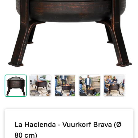
La Hacienda - Vuurkorf Brava (Ø
80 cm)