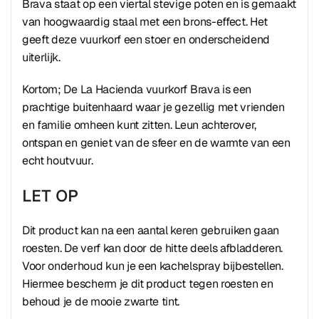
Brava staat op een viertal stevige poten en is gemaakt
van hoogwaardig staal met een brons-effect. Het
geeft deze vuurkorf een stoer en onderscheidend
uiterlijk.
Kortom; De La Hacienda vuurkorf Brava is een
prachtige buitenhaard waar je gezellig met vrienden
en familie omheen kunt zitten. Leun achterover,
ontspan en geniet van de sfeer en de warmte van een
echt houtvuur.
LET OP
Dit product kan na een aantal keren gebruiken gaan
roesten. De verf kan door de hitte deels afbladderen.
Voor onderhoud kun je een kachelspray bijbestellen.
Hiermee bescherm je dit product tegen roesten en
behoud je de mooie zwarte tint.