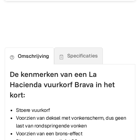
Specificaties
Omschrijving
De kenmerken van een La
Hacienda vuurkorf Brava in het
kort:
Stoere vuurkorf
Voorzien van deksel met vonkenscherm, dus geen
last van rondspringende vonken
Voorzien van een brons-effect