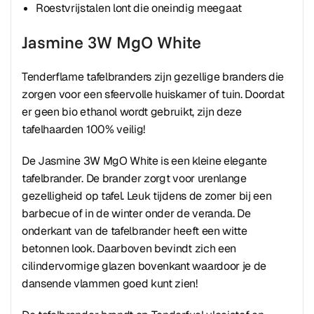
Roestvrijstalen lont die oneindig meegaat
Jasmine 3W MgO White
Tenderflame tafelbranders zijn gezellige branders die
zorgen voor een sfeervolle huiskamer of tuin. Doordat
er geen bio ethanol wordt gebruikt, zijn deze
tafelhaarden 100% veilig!
De Jasmine 3W MgO White is een kleine elegante
tafelbrander. De brander zorgt voor urenlange
gezelligheid op tafel. Leuk tijdens de zomer bij een
barbecue of in de winter onder de veranda. De
onderkant van de tafelbrander heeft een witte
betonnen look. Daarboven bevindt zich een
cilindervormige glazen bovenkant waardoor je de
dansende vlammen goed kunt zien!