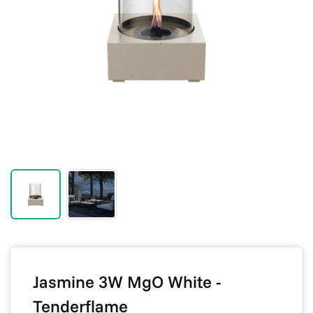
Jasmine 3W MgO White -
Tenderflame