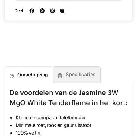
Deel:
Specificaties
Omschrijving
De voordelen van de Jasmine 3W
MgO White Tenderflame in het kort:
Kleine en compacte tafelbrander
Minimale roet, rook en geur uitstoot
100% veilig