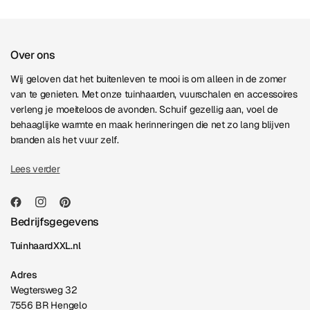
Over ons
Wij geloven dat het buitenleven te mooi is om alleen in de zomer
van te genieten. Met onze tuinhaarden, vuurschalen en accessoires
verleng je moeiteloos de avonden. Schuif gezellig aan, voel de
behaaglijke warmte en maak herinneringen die net zo lang blijven
branden als het vuur zelf.
Lees verder
Bedrijfsgegevens
TuinhaardXXL.nl
Adres
Wegtersweg 32
7556 BR Hengelo