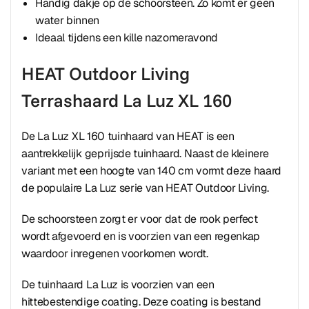
Handig dakje op de schoorsteen. Zo komt er geen
water binnen
Ideaal tijdens een kille nazomeravond
HEAT Outdoor Living
Terrashaard La Luz XL 160
De La Luz XL 160 tuinhaard van HEAT is een
aantrekkelijk geprijsde tuinhaard. Naast de kleinere
variant met een hoogte van 140 cm vormt deze haard
de populaire La Luz serie van HEAT Outdoor Living.
De schoorsteen zorgt er voor dat de rook perfect
wordt afgevoerd en is voorzien van een regenkap
waardoor inregenen voorkomen wordt.
De tuinhaard La Luz is voorzien van een
hittebestendige coating. Deze coating is bestand