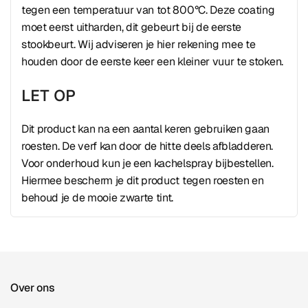
tegen een temperatuur van tot 800°C. Deze coating
moet eerst uitharden, dit gebeurt bij de eerste
stookbeurt. Wij adviseren je hier rekening mee te
houden door de eerste keer een kleiner vuur te stoken.
LET OP
Dit product kan na een aantal keren gebruiken gaan
roesten. De verf kan door de hitte deels afbladderen.
Voor onderhoud kun je een kachelspray bijbestellen.
Hiermee bescherm je dit product tegen roesten en
behoud je de mooie zwarte tint.
Over ons