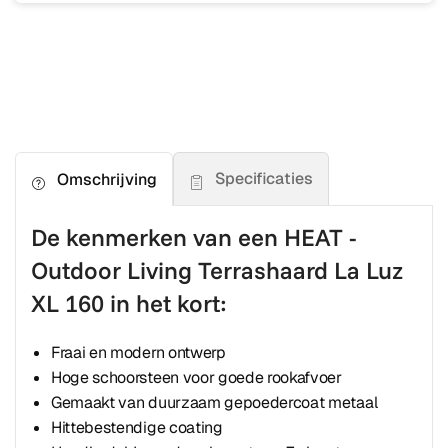
Specificaties
Omschrijving
De kenmerken van een HEAT -
Outdoor Living Terrashaard La Luz
XL 160 in het kort:
Fraai en modern ontwerp
Hoge schoorsteen voor goede rookafvoer
Gemaakt van duurzaam gepoedercoat metaal
Hittebestendige coating