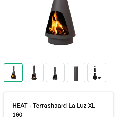
HEAT - Terrashaard La Luz XL
160