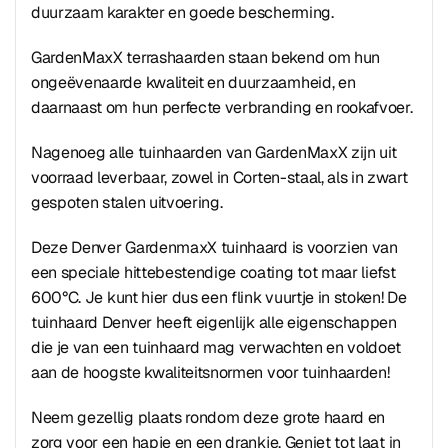
duurzaam karakter en goede bescherming.
GardenMaxX terrashaarden staan bekend om hun
ongeëvenaarde kwaliteit en duurzaamheid, en
daarnaast om hun perfecte verbranding en rookafvoer.
Nagenoeg alle tuinhaarden van GardenMaxX zijn uit
voorraad leverbaar, zowel in Corten-staal, als in zwart
gespoten stalen uitvoering.
Deze Denver GardenmaxX tuinhaard is voorzien van
een speciale hittebestendige coating tot maar liefst
600°C. Je kunt hier dus een flink vuurtje in stoken! De
tuinhaard Denver heeft eigenlijk alle eigenschappen
die je van een tuinhaard mag verwachten en voldoet
aan de hoogste kwaliteitsnormen voor tuinhaarden!
Neem gezellig plaats rondom deze grote haard en
zorg voor een hapje en een drankje. Geniet tot laat in