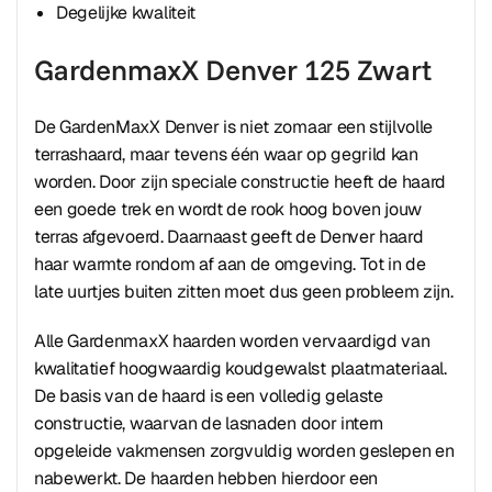
Degelijke kwaliteit
GardenmaxX Denver 125 Zwart
De GardenMaxX Denver is niet zomaar een stijlvolle
terrashaard, maar tevens één waar op gegrild kan
worden. Door zijn speciale constructie heeft de haard
een goede trek en wordt de rook hoog boven jouw
terras afgevoerd. Daarnaast geeft de Denver haard
haar warmte rondom af aan de omgeving. Tot in de
late uurtjes buiten zitten moet dus geen probleem zijn.
Alle GardenmaxX haarden worden vervaardigd van
kwalitatief hoogwaardig koudgewalst plaatmateriaal.
De basis van de haard is een volledig gelaste
constructie, waarvan de lasnaden door intern
opgeleide vakmensen zorgvuldig worden geslepen en
nabewerkt. De haarden hebben hierdoor een