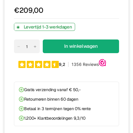
€209,00
Levertijd 1-3 werkdagen
In winkelwagen
Gratis verzending vanaf € 50,-
Retourneren binnen 60 dagen
Betaal in 3 termijnen tegen 0% rente
1.200+ Klantbeoordelingen 9,3/10