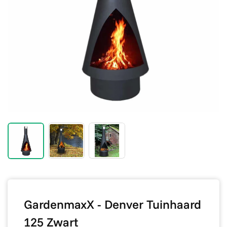
GardenmaxX - Denver Tuinhaard
125 Zwart