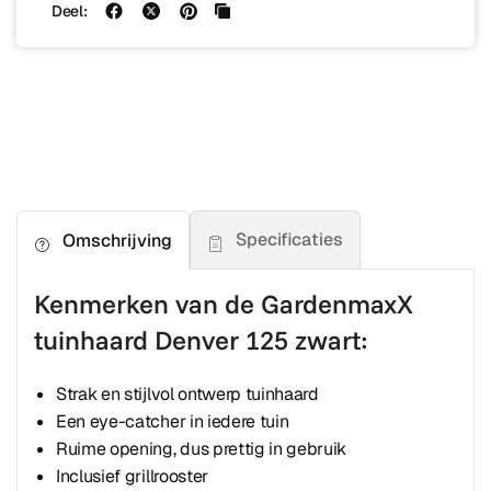
Deel:
Specificaties
Omschrijving
Kenmerken van de GardenmaxX
tuinhaard Denver 125 zwart:
Strak en stijlvol ontwerp tuinhaard
Een eye-catcher in iedere tuin
Ruime opening, dus prettig in gebruik
Inclusief grillrooster