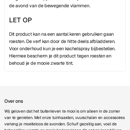
de avond van de bewegende vlammen.
LET OP
Dit product kan na een aantal keren gebruiken gaan
roesten. De verf kan door de hitte deels afbladderen.
Voor onderhoud kun je een kachelspray bijbestellen.
Hiermee bescherm je dit product tegen roesten en
behoud je de mooie zwarte tint.
Over ons
Wij geloven dat het buitenleven te mooi is om alleen in de zomer
van te genieten. Met onze tuinhaarden, vuurschalen en accessoires
verleng je moeiteloos de avonden. Schuif gezellig aan, voel de