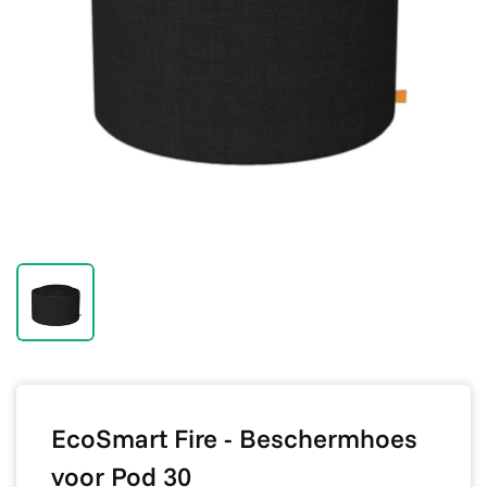
EcoSmart Fire - Beschermhoes
voor Pod 30