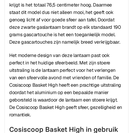
krijgt is het totaal 76,5 centimeter hoog. Daarmee
staat dit model dus niet alleen mooi, het geeft ook
genoeg licht af voor goede sfeer aan tafel. Doordat
deze zwarte gaslantaarn brandt op elk standaard 190
grams gascartouche is het een toegankelijk model.
Deze gascartouches zijn namelijk breed verkrijgbaar.
Het moderne design van deze lantaarn past ook
perfect in het huidige sfeerbeeld. Met zijn stoere
uitstraling is de lantaarn perfect voor het verlengen
van een sfeervolle avond met vrienden of familie. De
Cosiscoop Basket High heeft een prachtige uitstraling
doordat het aluminium op een bepaalde manier
geborsteld is waardoor de lantaarn een stoere krijgt.
De Cosiscoop Basket High geeft sfeer, gezelligheid en
romantiek.
Cosiscoop Basket High in gebruik