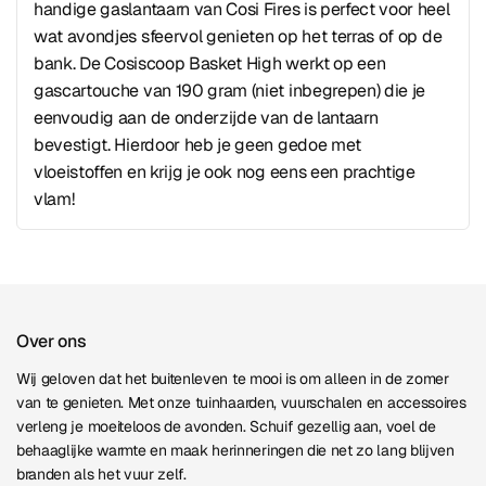
handige gaslantaarn van Cosi Fires is perfect voor heel
wat avondjes sfeervol genieten op het terras of op de
bank. De Cosiscoop Basket High werkt op een
gascartouche van 190 gram (niet inbegrepen) die je
eenvoudig aan de onderzijde van de lantaarn
bevestigt. Hierdoor heb je geen gedoe met
vloeistoffen en krijg je ook nog eens een prachtige
vlam!
Over ons
Wij geloven dat het buitenleven te mooi is om alleen in de zomer
van te genieten. Met onze tuinhaarden, vuurschalen en accessoires
verleng je moeiteloos de avonden. Schuif gezellig aan, voel de
behaaglijke warmte en maak herinneringen die net zo lang blijven
branden als het vuur zelf.