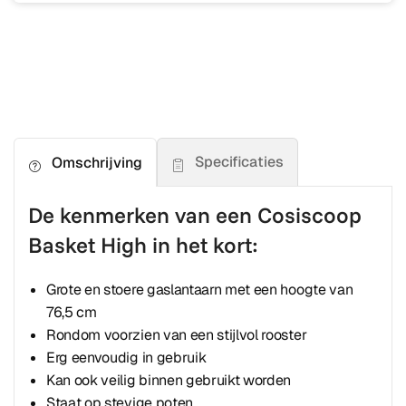
Specificaties
Omschrijving
De kenmerken van een Cosiscoop
Basket High in het kort:
Grote en stoere gaslantaarn met een hoogte van
76,5 cm
Rondom voorzien van een stijlvol rooster
Erg eenvoudig in gebruik
Kan ook veilig binnen gebruikt worden
Staat op stevige poten