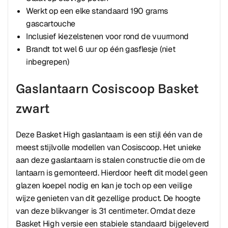
Werkt op een elke standaard 190 grams
gascartouche
Inclusief kiezelstenen voor rond de vuurmond
Brandt tot wel 6 uur op één gasflesje (niet
inbegrepen)
Gaslantaarn Cosiscoop Basket
zwart
Deze Basket High gaslantaarn is een stijl één van de
meest stijlvolle modellen van Cosiscoop. Het unieke
aan deze gaslantaarn is stalen constructie die om de
lantaarn is gemonteerd. Hierdoor heeft dit model geen
glazen koepel nodig en kan je toch op een veilige
wijze genieten van dit gezellige product. De hoogte
van deze blikvanger is 31 centimeter. Omdat deze
Basket High versie een stabiele standaard bijgeleverd