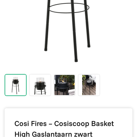
Cosi Fires – Cosiscoop Basket
High Gaslantaarn zwart