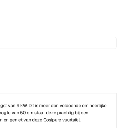
st van 9 kW. Dit is meer dan voldoende om heerlijke
oogte van 50 cm staat deze prachtig bij een
en en geniet van deze Cosipure vuurtafel.