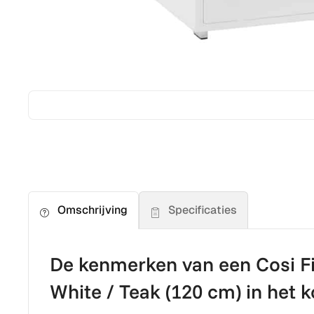
Specificaties
Omschrijving
De kenmerken van een Cosi Fi
White / Teak (120 cm) in het k