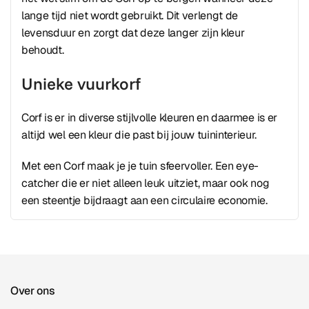
lange tijd niet wordt gebruikt. Dit verlengt de
levensduur en zorgt dat deze langer zijn kleur
behoudt.
Unieke vuurkorf
Corf is er in diverse stijlvolle kleuren en daarmee is er
altijd wel een kleur die past bij jouw tuininterieur.
Met een Corf maak je je tuin sfeervoller. Een eye-
catcher die er niet alleen leuk uitziet, maar ook nog
een steentje bijdraagt aan een circulaire economie.
Over ons