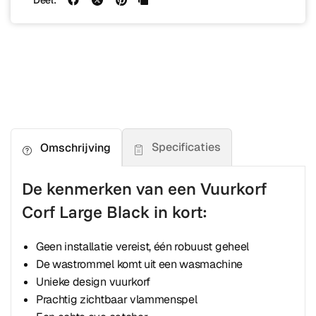
Deel:
Specificaties
Omschrijving
De kenmerken van een Vuurkorf
Corf Large Black in kort:
Geen installatie vereist, één robuust geheel
De wastrommel komt uit een wasmachine
Unieke design vuurkorf
Prachtig zichtbaar vlammenspel