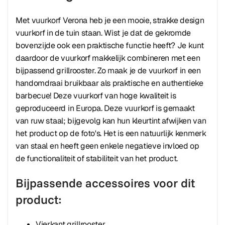
Met vuurkorf Verona heb je een mooie, strakke design
vuurkorf in de tuin staan. Wist je dat de gekromde
bovenzijde ook een praktische functie heeft? Je kunt
daardoor de vuurkorf makkelijk combineren met een
bijpassend grillrooster. Zo maak je de vuurkorf in een
handomdraai bruikbaar als praktische en authentieke
barbecue! Deze vuurkorf van hoge kwaliteit is
geproduceerd in Europa. Deze vuurkorf is gemaakt
van ruw staal; bijgevolg kan hun kleurtint afwijken van
het product op de foto's. Het is een natuurlijk kenmerk
van staal en heeft geen enkele negatieve invloed op
de functionaliteit of stabiliteit van het product.
Bijpassende accessoires voor dit
product:
Vierkant grillrooster