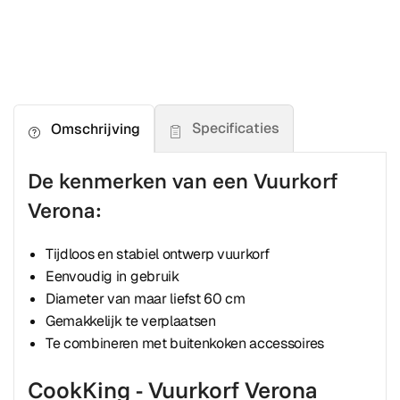
Specificaties
Omschrijving
De kenmerken van een Vuurkorf
Verona:
Tijdloos en stabiel ontwerp vuurkorf
Eenvoudig in gebruik
Diameter van maar liefst 60 cm
Gemakkelijk te verplaatsen
Te combineren met buitenkoken accessoires
CookKing - Vuurkorf Verona