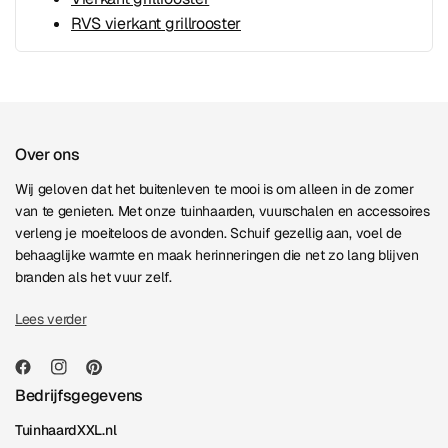
RVS vierkant grillrooster
Over ons
Wij geloven dat het buitenleven te mooi is om alleen in de zomer
van te genieten. Met onze tuinhaarden, vuurschalen en accessoires
verleng je moeiteloos de avonden. Schuif gezellig aan, voel de
behaaglijke warmte en maak herinneringen die net zo lang blijven
branden als het vuur zelf.
Lees verder
Bedrijfsgegevens
TuinhaardXXL.nl