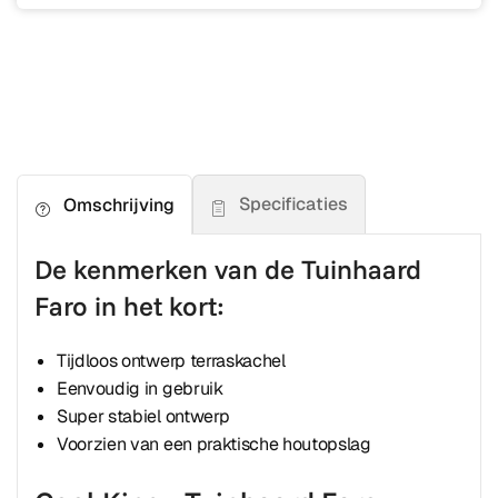
Specificaties
Omschrijving
De kenmerken van de Tuinhaard
Faro in het kort:
Tijdloos ontwerp terraskachel
Eenvoudig in gebruik
Super stabiel ontwerp
Voorzien van een praktische houtopslag