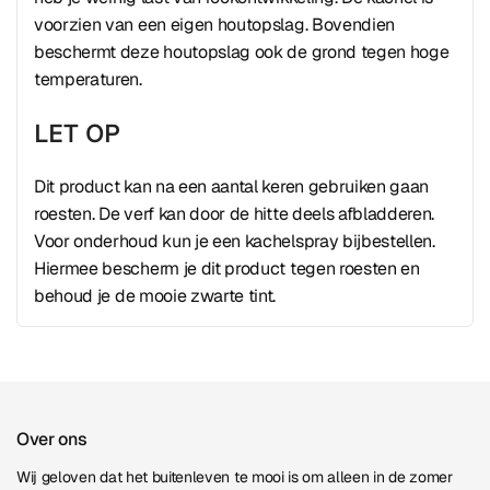
voorzien van een eigen houtopslag. Bovendien
beschermt deze houtopslag ook de grond tegen hoge
temperaturen.
LET OP
Dit product kan na een aantal keren gebruiken gaan
roesten. De verf kan door de hitte deels afbladderen.
Voor onderhoud kun je een kachelspray bijbestellen.
Hiermee bescherm je dit product tegen roesten en
behoud je de mooie zwarte tint.
Over ons
Wij geloven dat het buitenleven te mooi is om alleen in de zomer