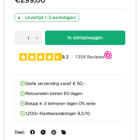
Levertijd 1-3 werkdagen
In winkelwagen
Gratis verzending vanaf € 50,-
Retourneren binnen 60 dagen
Betaal in 3 termijnen tegen 0% rente
1.200+ Klantbeoordelingen 9,3/10
Deel: