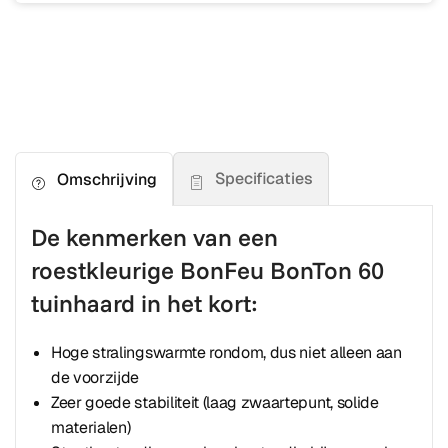
Specificaties
Omschrijving
De kenmerken van een
roestkleurige BonFeu BonTon 60
tuinhaard in het kort:
Hoge stralingswarmte rondom, dus niet alleen aan
de voorzijde
Zeer goede stabiliteit (laag zwaartepunt, solide
materialen)