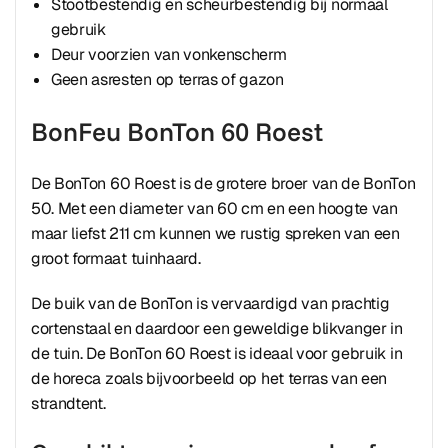
Stootbestendig en scheurbestendig bij normaal
gebruik
Deur voorzien van vonkenscherm
Geen asresten op terras of gazon
BonFeu BonTon 60 Roest
De BonTon 60 Roest is de grotere broer van de BonTon
50. Met een diameter van 60 cm en een hoogte van
maar liefst 211 cm kunnen we rustig spreken van een
groot formaat tuinhaard.
De buik van de BonTon is vervaardigd van prachtig
cortenstaal en daardoor een geweldige blikvanger in
de tuin. De BonTon 60 Roest is ideaal voor gebruik in
de horeca zoals bijvoorbeeld op het terras van een
strandtent.