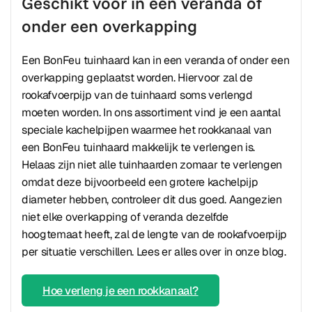
Geschikt voor in een veranda of
onder een overkapping
Een BonFeu tuinhaard kan in een veranda of onder een
overkapping geplaatst worden. Hiervoor zal de
rookafvoerpijp van de tuinhaard soms verlengd
moeten worden. In ons assortiment vind je een aantal
speciale kachelpijpen waarmee het rookkanaal van
een BonFeu tuinhaard makkelijk te verlengen is.
Helaas zijn niet alle tuinhaarden zomaar te verlengen
omdat deze bijvoorbeeld een grotere kachelpijp
diameter hebben, controleer dit dus goed. Aangezien
niet elke overkapping of veranda dezelfde
hoogtemaat heeft, zal de lengte van de rookafvoerpijp
per situatie verschillen. Lees er alles over in onze blog.
Hoe verleng je een rookkanaal?