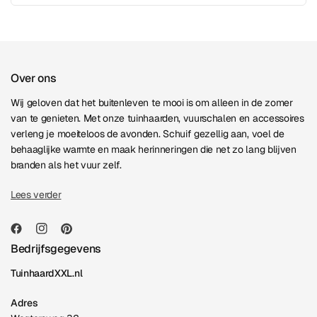
Over ons
Wij geloven dat het buitenleven te mooi is om alleen in de zomer
van te genieten. Met onze tuinhaarden, vuurschalen en accessoires
verleng je moeiteloos de avonden. Schuif gezellig aan, voel de
behaaglijke warmte en maak herinneringen die net zo lang blijven
branden als het vuur zelf.
Lees verder
Bedrijfsgegevens
TuinhaardXXL.nl
Adres