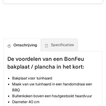
Specificaties
Omschrijving
De voordelen van een BonFeu
bakplaat / plancha in het kort:
Bakplaat voor tuinhaard
Maak van uw tuinhaard in een handomdraai een
BBQ
Buitenkoken boven een houtgestookt haardvuur
Diameter 40 cm