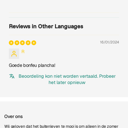
Reviews in Other Languages
16/01/2024
R
Goede bonfeu plancha!
Beoordeling kon niet worden vertaald. Probeer
het later opnieuw
Over ons
Wij geloven dat het buitenleven te mooi is om alleen in de zomer