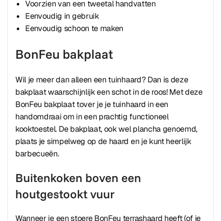
Voorzien van een tweetal handvatten
Eenvoudig in gebruik
Eenvoudig schoon te maken
BonFeu bakplaat
Wil je meer dan alleen een tuinhaard? Dan is deze
bakplaat waarschijnlijk een schot in de roos! Met deze
BonFeu bakplaat tover je je tuinhaard in een
handomdraai om in een prachtig functioneel
kooktoestel. De bakplaat, ook wel plancha genoemd,
plaats je simpelweg op de haard en je kunt heerlijk
barbecueën.
Buitenkoken boven een
houtgestookt vuur
Wanneer je een stoere BonFeu terrashaard heeft (of je