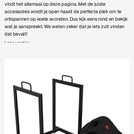
vindt het allemaal op deze pagina. Met de juiste
accessoires wordt je open haard de perfecte plek om te
ontspannen op koele avonden. Dus kijk eens rond en bekijk
wat je aanspreekt. We weten zeker dat je iets zult vinden
dat bevalt!
Lees verder