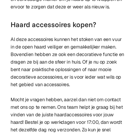
ervoor te zorgen dat deze er weer als nieuw is.
Haard accessoires kopen?
Al deze accessoires kunnen het stoken van een vuur
in de open haard veiliger en gemakkelijker maken.
Bovendien hebben ze ook een decoratieve functie en
dragen ze bij aan de sfeer in huis. Of je nu op zoek
bent naar praktische oplossingen of naar mooie
decoratieve accessoires, er is voor ieder wat wils op
het gebied van accessoires.
Mocht je vragen hebben, aarzel dan niet om contact
met ons op te nemen. Ons team helpt je graag bij het
vinden van de juiste haardaccessoires voor jouw
haard! Bestel je op werkdagen voor 17:00, dan wordt
het dezelfde dag nog verzonden. Zo kun je snel