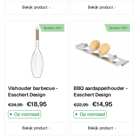
Bekijk product
Bekijk product
Bespaar 24%
Bespaar 35%
Vishouder barbecue -
BBQ aardappelhouder -
Esschert Design
Esschert Design
€18,95
€14,95
€24,95
€22,95
Op voorraad
Op voorraad
Bekijk product
Bekijk product