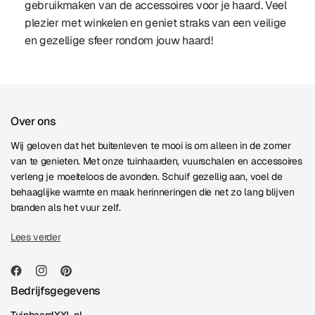
gebruikmaken van de accessoires voor je haard. Veel
plezier met winkelen en geniet straks van een veilige
en gezellige sfeer rondom jouw haard!
Over ons
Wij geloven dat het buitenleven te mooi is om alleen in de zomer
van te genieten. Met onze tuinhaarden, vuurschalen en accessoires
verleng je moeiteloos de avonden. Schuif gezellig aan, voel de
behaaglijke warmte en maak herinneringen die net zo lang blijven
branden als het vuur zelf.
Lees verder
Bedrijfsgegevens