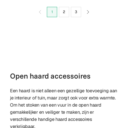
1
2
3
Open haard accessoires
Een haard is niet alleen een gezellige toevoeging aan
je interieur of tuin, maar zorgt ook voor extra warmte.
Om het stoken van een vuur in de open haard
gemakkelijker en veiliger te maken, zijn er
verschillende handige haard accessoires
verkrijgbaar.