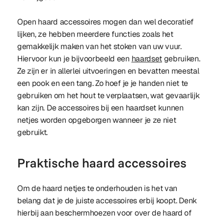
Open haard accessoires mogen dan wel decoratief
lijken, ze hebben meerdere functies zoals het
gemakkelijk maken van het stoken van uw vuur.
Hiervoor kun je bijvoorbeeld een
haardset
gebruiken.
Ze zijn er in allerlei uitvoeringen en bevatten meestal
een pook en een tang. Zo hoef je je handen niet te
gebruiken om het hout te verplaatsen, wat gevaarlijk
kan zijn. De accessoires bij een haardset kunnen
netjes worden opgeborgen wanneer je ze niet
gebruikt.
Praktische haard accessoires
Om de haard netjes te onderhouden is het van
belang dat je de juiste accessoires erbij koopt. Denk
hierbij aan beschermhoezen voor over de haard of