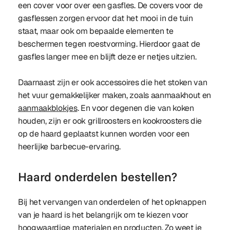
een cover voor over een gasfles. De covers voor de
gasflessen zorgen ervoor dat het mooi in de tuin
staat, maar ook om bepaalde elementen te
beschermen tegen roestvorming. Hierdoor gaat de
gasfles langer mee en blijft deze er netjes uitzien.
Daarnaast zijn er ook accessoires die het stoken van
het vuur gemakkelijker maken, zoals aanmaakhout en
aanmaakblokjes
. En voor degenen die van koken
houden, zijn er ook grillroosters en kookroosters die
op de haard geplaatst kunnen worden voor een
heerlijke barbecue-ervaring.
Haard onderdelen bestellen?
Bij het vervangen van onderdelen of het opknappen
van je haard is het belangrijk om te kiezen voor
hoogwaardige materialen en producten. Zo weet je