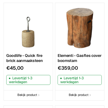
Goodlife - Quick fire
Elementi - Gasfles cover
brick aanmaaksteen
boomstam
€45,00
€359,00
Levertijd 1-3
Levertijd 1-3
werkdagen
werkdagen
Bekijk product
Bekijk product