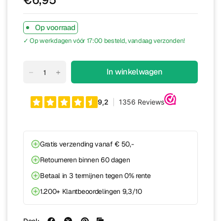
Op voorraad
✓ Op werkdagen vóór 17:00 besteld, vandaag verzonden!
In winkelwagen
Gratis verzending vanaf € 50,-
Retourneren binnen 60 dagen
Betaal in 3 termijnen tegen 0% rente
1.200+ Klantbeoordelingen 9,3/10