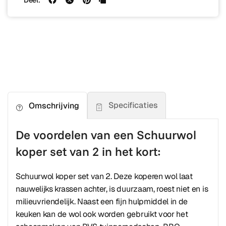
Deel:
Specificaties
Omschrijving
De voordelen van een Schuurwol
koper set van 2 in het kort:
Schuurwol koper set van 2. Deze koperen wol laat
nauwelijks krassen achter, is duurzaam, roest niet en is
milieuvriendelijk. Naast een fijn hulpmiddel in de
keuken kan de wol ook worden gebruikt voor het