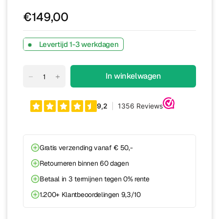
€149,00
Levertijd 1-3 werkdagen
In winkelwagen
Gratis verzending vanaf € 50,-
Retourneren binnen 60 dagen
Betaal in 3 termijnen tegen 0% rente
1.200+ Klantbeoordelingen 9,3/10