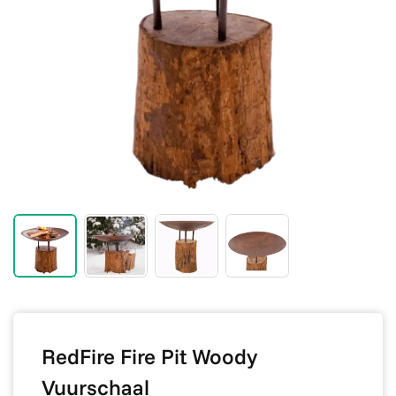
RedFire Fire Pit Woody
Vuurschaal