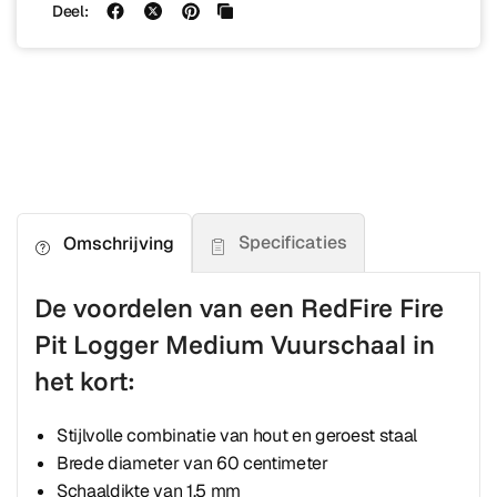
Deel:
Specificaties
Omschrijving
De voordelen van een RedFire Fire
Pit Logger Medium Vuurschaal in
het kort:
Stijlvolle combinatie van hout en geroest staal
Brede diameter van 60 centimeter
Schaaldikte van 1,5 mm