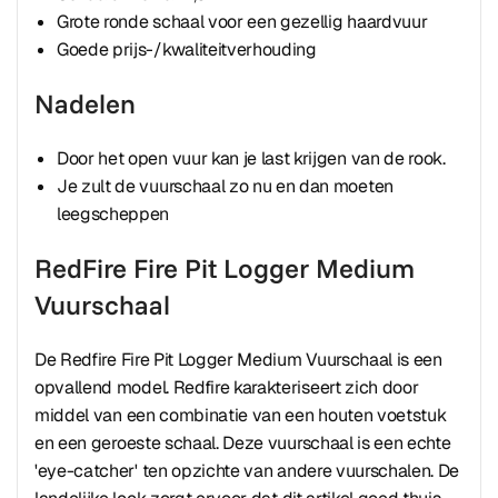
Grote ronde schaal voor een gezellig haardvuur
Goede prijs-/kwaliteitverhouding
Nadelen
Door het open vuur kan je last krijgen van de rook.
Je zult de vuurschaal zo nu en dan moeten
leegscheppen
RedFire Fire Pit Logger Medium
Vuurschaal
De Redfire Fire Pit Logger Medium Vuurschaal is een
opvallend model. Redfire karakteriseert zich door
middel van een combinatie van een houten voetstuk
en een geroeste schaal. Deze vuurschaal is een echte
'eye-catcher' ten opzichte van andere vuurschalen. De