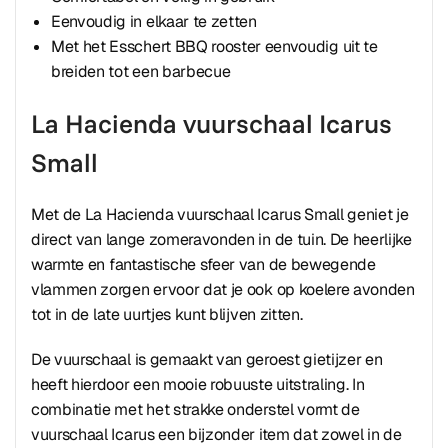
Eenvoudig in elkaar te zetten
Met het Esschert BBQ rooster eenvoudig uit te
breiden tot een barbecue
La Hacienda vuurschaal Icarus
Small
Met de La Hacienda vuurschaal Icarus Small geniet je
direct van lange zomeravonden in de tuin. De heerlijke
warmte en fantastische sfeer van de bewegende
vlammen zorgen ervoor dat je ook op koelere avonden
tot in de late uurtjes kunt blijven zitten.
De vuurschaal is gemaakt van geroest gietijzer en
heeft hierdoor een mooie robuuste uitstraling. In
combinatie met het strakke onderstel vormt de
vuurschaal Icarus een bijzonder item dat zowel in de