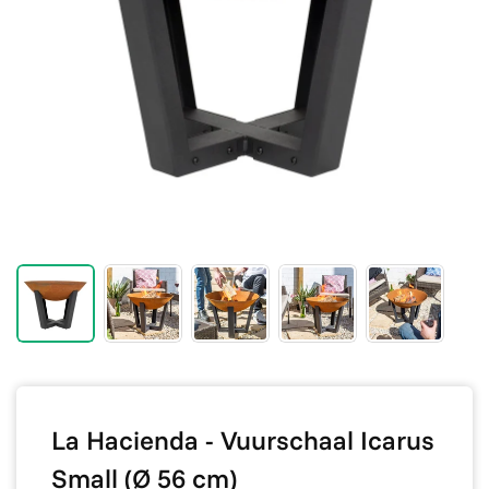
La Hacienda - Vuurschaal Icarus
Small (Ø 56 cm)