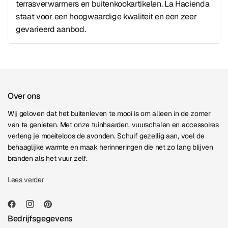
terrasverwarmers en buitenkookartikelen. La Hacienda
staat voor een hoogwaardige kwaliteit en een zeer
gevarieerd aanbod.
Over ons
Wij geloven dat het buitenleven te mooi is om alleen in de zomer
van te genieten. Met onze tuinhaarden, vuurschalen en accessoires
verleng je moeiteloos de avonden. Schuif gezellig aan, voel de
behaaglijke warmte en maak herinneringen die net zo lang blijven
branden als het vuur zelf.
Lees verder
Bedrijfsgegevens