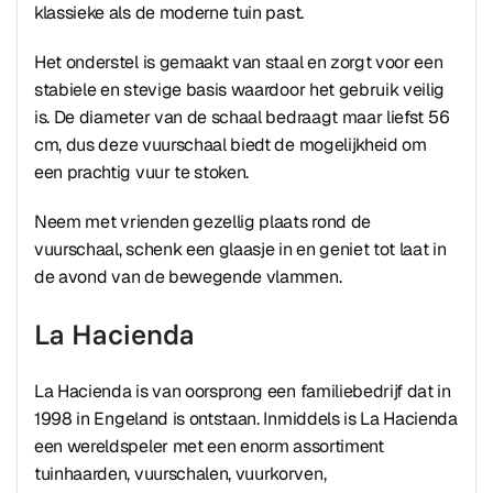
klassieke als de moderne tuin past.
Het onderstel is gemaakt van staal en zorgt voor een
stabiele en stevige basis waardoor het gebruik veilig
is. De diameter van de schaal bedraagt maar liefst 56
cm, dus deze vuurschaal biedt de mogelijkheid om
een prachtig vuur te stoken.
Neem met vrienden gezellig plaats rond de
vuurschaal, schenk een glaasje in en geniet tot laat in
de avond van de bewegende vlammen.
La Hacienda
La Hacienda is van oorsprong een familiebedrijf dat in
1998 in Engeland is ontstaan. Inmiddels is La Hacienda
een wereldspeler met een enorm assortiment
tuinhaarden, vuurschalen, vuurkorven,