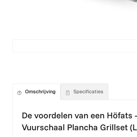
Specificaties
Omschrijving
De voordelen van een Höfats -
Vuurschaal Plancha Grillset (L