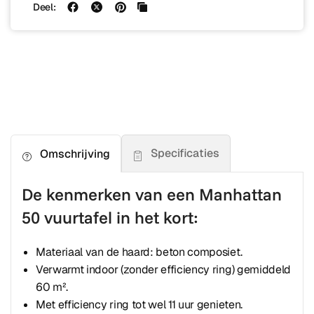
Deel:
Specificaties
Omschrijving
De kenmerken van een Manhattan
50 vuurtafel in het kort:
Materiaal van de haard: beton composiet.
Verwarmt indoor (zonder efficiency ring) gemiddeld
60 m².
Met efficiency ring tot wel 11 uur genieten.