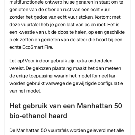
multifunctionele ontwerp huiseigenaren in staat om te
genieten van de sfeer en rust van een echt vuur
zonder het gedoe van echt vuur stoken. Kortom: met
deze vuurtafel heb je geen last van as en roet. Het is
een kwestie van uit de doos te halen, op een geschikte
plek zetten en genieten van de sfeer die hoort bij een
echte EcoSmart Fire.
Let op
! Voor indoor gebruik zijn extra onderdelen
vereist. De gekozen plaatsing maakt het dan meteen
de enige toepassing waarin het model formeel kan
worden gebruikt vanwege de gewijzigde configuratie
van het model.
Het gebruik van een Manhattan 50
bio-ethanol haard
De Manhattan 50 vuurtafels worden geleverd met alle