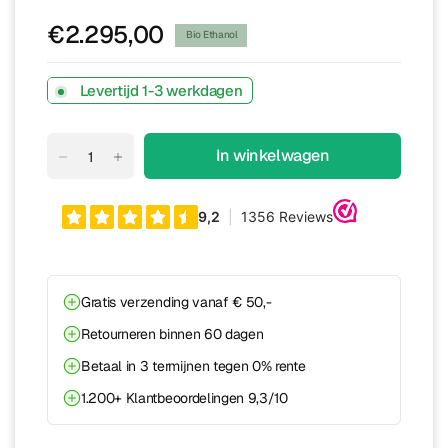
€2.295,00
Bio Ethanol
Levertijd 1-3 werkdagen
In winkelwagen
Gratis verzending vanaf € 50,-
Retourneren binnen 60 dagen
Betaal in 3 termijnen tegen 0% rente
1.200+ Klantbeoordelingen 9,3/10