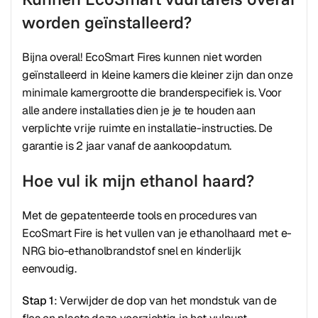
worden geïnstalleerd?
Bijna overal! EcoSmart Fires kunnen niet worden
geïnstalleerd in kleine kamers die kleiner zijn dan onze
minimale kamergrootte die branderspecifiek is. Voor
alle andere installaties dien je je te houden aan
verplichte vrije ruimte en installatie-instructies. De
garantie is 2 jaar vanaf de aankoopdatum.
Hoe vul ik mijn ethanol haard?
Met de gepatenteerde tools en procedures van
EcoSmart Fire is het vullen van je ethanolhaard met e-
NRG bio-ethanolbrandstof snel en kinderlijk
eenvoudig.
Stap 1
: Verwijder de dop van het mondstuk van de