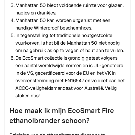
Manhattan 50 biedt voldoende ruimte voor glazen,
hapjes en drankjes.
Manhattan 50 kan worden uitgerust met een
handige Winterproof beschermhoes.
In tegenstelling tot traditionele houtgestookte
vuurkorven, is het bij de Manhattan 50 niet nodig
om na gebruik as op te vegen of hout aan te vullen.
De EcoSmart collectie is grondig getest volgens
een aantal wereldwijde normen en is UL-genoteerd
in de VS, gecertificeerd voor de EU en het VK in
overeenstemming met EN16647 en voldoet aan het
ACCC-veiligheidsmandaat voor Australië. Veilig
stoken dus!
Hoe maak ik mijn EcoSmart Fire
ethanolbrander schoon?