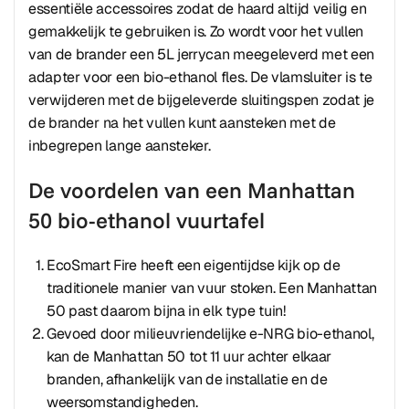
essentiële accessoires zodat de haard altijd veilig en
gemakkelijk te gebruiken is. Zo wordt voor het vullen
van de brander een 5L jerrycan meegeleverd met een
adapter voor een bio-ethanol fles. De vlamsluiter is te
verwijderen met de bijgeleverde sluitingspen zodat je
de brander na het vullen kunt aansteken met de
inbegrepen lange aansteker.
De voordelen van een Manhattan
50 bio-ethanol vuurtafel
EcoSmart Fire heeft een eigentijdse kijk op de
traditionele manier van vuur stoken. Een Manhattan
50 past daarom bijna in elk type tuin!
Gevoed door milieuvriendelijke e-NRG bio-ethanol,
kan de Manhattan 50 tot 11 uur achter elkaar
branden, afhankelijk van de installatie en de
weersomstandigheden.