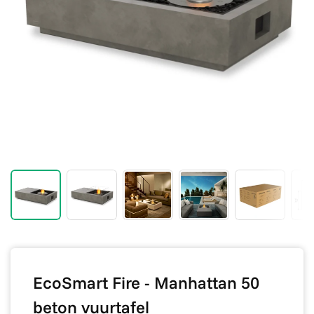
EcoSmart Fire - Manhattan 50
beton vuurtafel