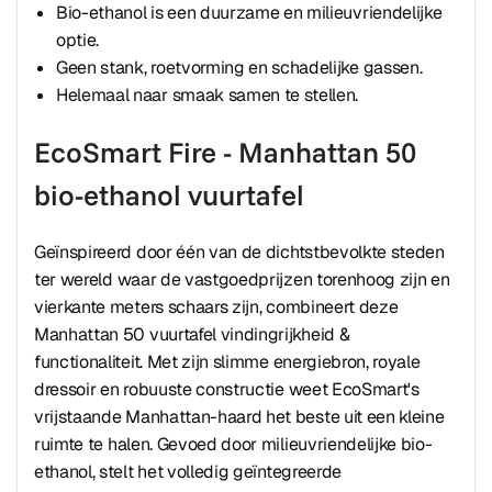
Bio-ethanol is een duurzame en milieuvriendelijke
optie.
Geen stank, roetvorming en schadelijke gassen.
Helemaal naar smaak samen te stellen.
EcoSmart Fire - Manhattan 50
bio-ethanol vuurtafel
Geïnspireerd door één van de dichtstbevolkte steden
ter wereld waar de vastgoedprijzen torenhoog zijn en
vierkante meters schaars zijn, combineert deze
Manhattan 50 vuurtafel vindingrijkheid &
functionaliteit. Met zijn slimme energiebron, royale
dressoir en robuuste constructie weet EcoSmart's
vrijstaande Manhattan-haard het beste uit een kleine
ruimte te halen. Gevoed door milieuvriendelijke bio-
ethanol, stelt het volledig geïntegreerde