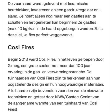
De vuurhaard wordt geleverd met keramische
houtblokken, lavastenen en een gasdrukregelaar en -
slang. Je hoeft alleen nog maar een gasfles aan te
schaffen en het genieten kan beginnen! De gasfles
(max. 10 kg) kan in de haard opgeborgen worden. Zo is
deze lelijke fles perfect weggewerkt.
Cosi Fires
Begin 2013 werd Cosi Fires in het leven geroepen door
Gimeg, een grote speler met meer dan 100 jaar
ervaring in de gas- en verwarmingsbranche. De
tuinhaarden van Cosi Fires zijn te herkennen aan hun
oogstrelende design en hun hoogwaardige materialen.
Alle haarden zijn bovendien voorzien van de nieuwste
technieken en getest door KIWA/Gastec. Geniet van
de aangename warmte van een tuinhaard van Cosi
Fires!