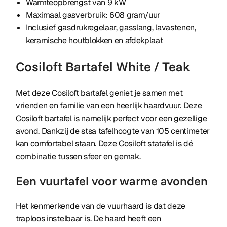
Warmteopbrengst van 9 kW
Maximaal gasverbruik: 608 gram/uur
Inclusief gasdrukregelaar, gasslang, lavastenen,
keramische houtblokken en afdekplaat
Cosiloft Bartafel White / Teak
Met deze Cosiloft bartafel geniet je samen met
vrienden en familie van een heerlijk haardvuur. Deze
Cosiloft bartafel is namelijk perfect voor een gezellige
avond. Dankzij de stsa tafelhoogte van 105 centimeter
kan comfortabel staan. Deze Cosiloft statafel is dé
combinatie tussen sfeer en gemak.
Een vuurtafel voor warme avonden
Het kenmerkende van de vuurhaard is dat deze
traploos instelbaar is. De haard heeft een