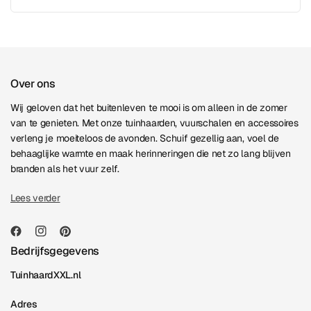
Over ons
Wij geloven dat het buitenleven te mooi is om alleen in de zomer
van te genieten. Met onze tuinhaarden, vuurschalen en accessoires
verleng je moeiteloos de avonden. Schuif gezellig aan, voel de
behaaglijke warmte en maak herinneringen die net zo lang blijven
branden als het vuur zelf.
Lees verder
Bedrijfsgegevens
TuinhaardXXL.nl
Adres