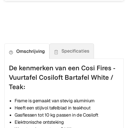
Specificaties
Omschrijving
De kenmerken van een Cosi Fires -
Vuurtafel Cosiloft Bartafel White /
Teak:
Frame is gemaakt van stevig aluminium
Heeft een stijlvol tafelblad in teakhout
Gasflessen tot 10 kg passen in de Cosiloft
Elektronische ontsteking