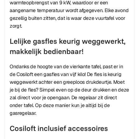
warmteopbrengst van 9 kW, waardoor er een
aangename temperatuur wordt afgegeven. Elke avond
gezellig buiten zitten, dat is waar deze vuurtafel voor
zorgt.
Lelijke gasfles keurig weggewerkt,
makkelijk bedienbaar!
Ondanks de hoogte van de vierkante tafel, past er in
de Cosiloft een gasfles van vijf kilo! De fles is keurig
weggewerkt achter een greeploos drukdeurtje. Moet
je bij de fles? Simpel even op de deur drukken en deze
zal direct voor je opengaan. De regelaar zit direct
onder tafel. Op deze manier kun je altijd bij de
gasregelaar.
Cosiloft inclusief accessoires