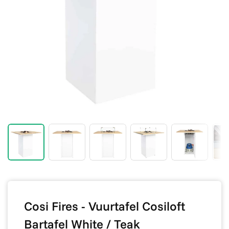
Cosi Fires - Vuurtafel Cosiloft
Bartafel White / Teak