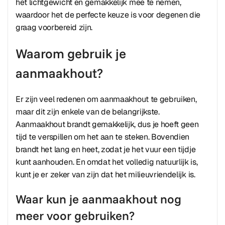
het lichtgewicht en gemakkelijk mee te nemen,
waardoor het de perfecte keuze is voor degenen die
graag voorbereid zijn.
Waarom gebruik je
aanmaakhout?
Er zijn veel redenen om aanmaakhout te gebruiken,
maar dit zijn enkele van de belangrijkste.
Aanmaakhout brandt gemakkelijk, dus je hoeft geen
tijd te verspillen om het aan te steken. Bovendien
brandt het lang en heet, zodat je het vuur een tijdje
kunt aanhouden. En omdat het volledig natuurlijk is,
kunt je er zeker van zijn dat het milieuvriendelijk is.
Waar kun je aanmaakhout nog
meer voor gebruiken?