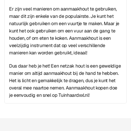
Er zijn veel manieren om aanmaakhout te gebruiken,
maar dit zijn enkele van de populairste. Je kunt het
natuurlijk gebruiken om een vuurtje te maken. Maar je
kunt het ook gebruiken om een vuur aan de gang te
houden, of om eten te koken. Aanmaakhout is een
veelzijdig instrument dat op veel verschillende
manieren kan worden gebruikt, ideaal!
Dus daar heb je het! Een netzak hout is een geweldige
manier om altijd aanmaakhout bij de hand te hebben.
Het is licht en gemakkelijk te dragen, dus je kunt het
overal mee naartoe nemen. Aanmaakhout kopen doe
je eenvoudig en snel op Tuinhaardxxl.nl!