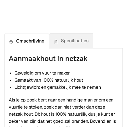
Specificaties
Omschrijving
Aanmaakhout in netzak
Geweldig om vuur te maken
Gemaakt van 100% natuurlijk hout
Lichtgewicht en gemakkelijk mee te nemen
Als je op zoek bent naar een handige manier om een
vuurtje te stoken, zoek dan niet verder dan deze
netzak hout. Dit hout is 100% natuurlijk, dus je kunt er
zeker van zijn dat het goed zal branden. Bovendien is