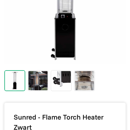
Sunred - Flame Torch Heater
Zwart