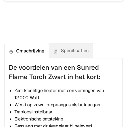
Specificaties
Omschrijving
De voordelen van een Sunred
Flame Torch Zwart in het kort:
Zeer krachtige heater met een vermogen van
12.000 Watt
Werkt op zowel propaangas als butaangas
Traploos instelbaar
Elektronische ontsteking
Gasslang met drukregelaar bijgeleverd