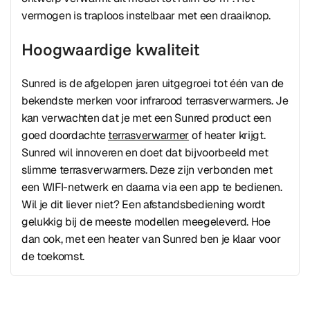
vermogen is traploos instelbaar met een draaiknop.
Hoogwaardige kwaliteit
Sunred is de afgelopen jaren uitgegroei tot één van de
bekendste merken voor infrarood terrasverwarmers. Je
kan verwachten dat je met een Sunred product een
goed doordachte
terrasverwarmer
of heater krijgt.
Sunred wil innoveren en doet dat bijvoorbeeld met
slimme terrasverwarmers. Deze zijn verbonden met
een WIFI-netwerk en daarna via een app te bedienen.
Wil je dit liever niet? Een afstandsbediening wordt
gelukkig bij de meeste modellen meegeleverd. Hoe
dan ook, met een heater van Sunred ben je klaar voor
de toekomst.