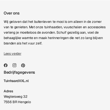
Over ons
Wij geloven dat het buitenleven te mooi is om alleen in de zomer
van te genieten. Met onze tuinhaarden, vuurschalen en accessoires
verleng je moeiteloos de avonden. Schuif gezellig aan, voel de
behaaglijke warmte en maak herinneringen die net zo lang blijven
branden als het vuur zelf.
Lees verder
Bedrijfsgegevens
TuinhaardXXL.nl
Adres
Wegtersweg 32
7556 BR Hengelo