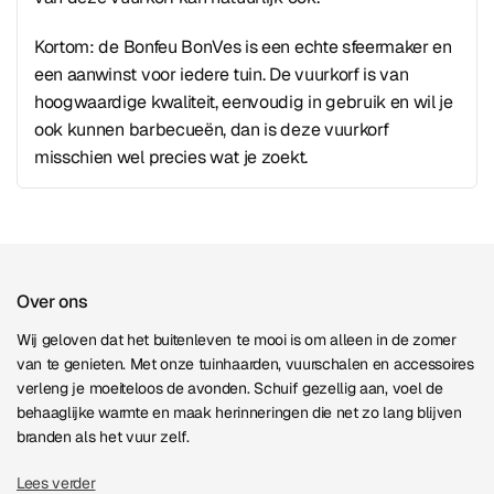
Kortom: de Bonfeu BonVes is een echte sfeermaker en
een aanwinst voor iedere tuin. De vuurkorf is van
hoogwaardige kwaliteit, eenvoudig in gebruik en wil je
ook kunnen barbecueën, dan is deze vuurkorf
misschien wel precies wat je zoekt.
Over ons
Wij geloven dat het buitenleven te mooi is om alleen in de zomer
van te genieten. Met onze tuinhaarden, vuurschalen en accessoires
verleng je moeiteloos de avonden. Schuif gezellig aan, voel de
behaaglijke warmte en maak herinneringen die net zo lang blijven
branden als het vuur zelf.
Lees verder