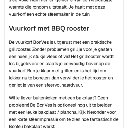
warmte die rondom uitstraalt. Je haalt met deze
vuurkorf een echte sfeermaker in de tuin!
Vuurkorf met BBQ rooster
De vuurkorf BonVes is uitgerust met een praktische
grillrooster. Zonder problemen grill je voor je gasten
een heerlijk stukje vlees of vis! Het grillrooster wordt
los bijgeleverd en plaats je eenvoudig bovenop de
vuurkorf. Ben je klaar met grillen en is het tijd om
lekker na te borrelen, dan verwijder je het rooster en
geniet je van een sfeervol haardvuur.
Wil je liever buitenkoken met een bakplaat? Geen
probleem! De BonVes is optioneel nog uit te breiden
met een leuke bakplaat / plancha. Kijk hieronder voor
een korte sfeerimpressie om te zien hoe fantastisch de
Bonfeu bakplaat werkt.