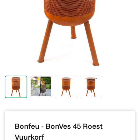
Bonfeu - BonVes 45 Roest
Vuurkorf