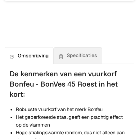
Specificaties
Omschrijving
De kenmerken van een vuurkorf
Bonfeu - BonVes 45 Roest in het
kort:
Robuuste vuurkorf van het merk Bonfeu
Het geperforeerde staal geeft een prachtig effect
op de vlammen
Hoge stralingswarmte rondom, dus niet alleen aan