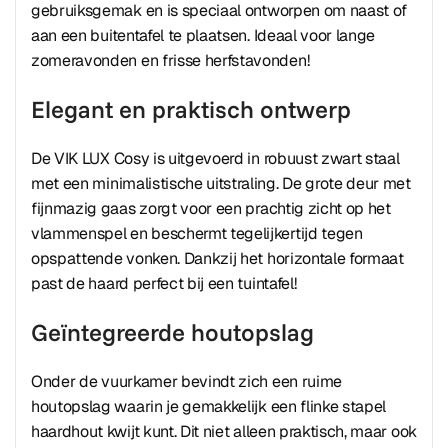
gebruiksgemak en is speciaal ontworpen om naast of
aan een buitentafel te plaatsen. Ideaal voor lange
zomeravonden en frisse herfstavonden!
Elegant en praktisch ontwerp
De VIK LUX Cosy is uitgevoerd in robuust zwart staal
met een minimalistische uitstraling. De grote deur met
fijnmazig gaas zorgt voor een prachtig zicht op het
vlammenspel en beschermt tegelijkertijd tegen
opspattende vonken. Dankzij het horizontale formaat
past de haard perfect bij een tuintafel!
Geïntegreerde houtopslag
Onder de vuurkamer bevindt zich een ruime
houtopslag waarin je gemakkelijk een flinke stapel
haardhout kwijt kunt. Dit niet alleen praktisch, maar ook