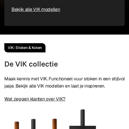
Bekijk alle VIK modellen
VIK: Stoken & Koken
De VIK collectie
Maak kennis met VIK. Functioneel vuur stoken in een stijlvol
jasje. Bekijk alle VIK modellen en laat je inspireren.
Wat zeggen klanten over VIK?