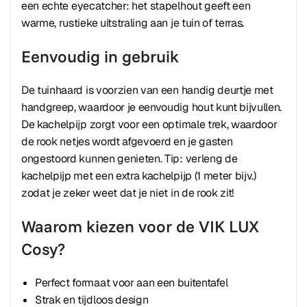
een echte eyecatcher: het stapelhout geeft een
warme, rustieke uitstraling aan je tuin of terras.
Eenvoudig in gebruik
De tuinhaard is voorzien van een handig deurtje met
handgreep, waardoor je eenvoudig hout kunt bijvullen.
De kachelpijp zorgt voor een optimale trek, waardoor
de rook netjes wordt afgevoerd en je gasten
ongestoord kunnen genieten. Tip: verleng de
kachelpijp met een extra kachelpijp (1 meter bijv.)
zodat je zeker weet dat je niet in de rook zit!
Waarom kiezen voor de VIK LUX
Cosy?
Perfect formaat voor aan een buitentafel
Strak en tijdloos design