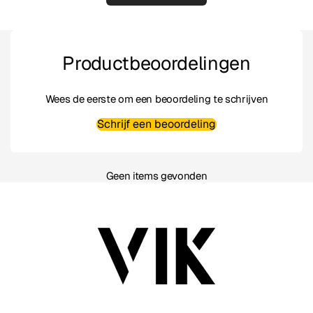
Productbeoordelingen
Wees de eerste om een beoordeling te schrijven
Schrijf een beoordeling
Geen items gevonden