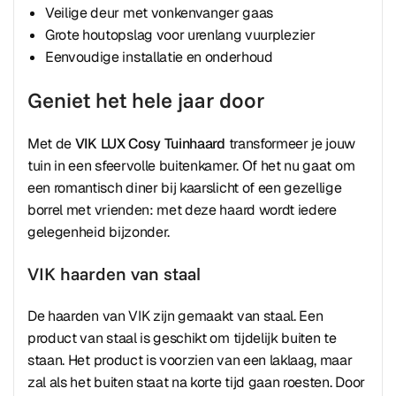
Veilige deur met vonkenvanger gaas
Grote houtopslag voor urenlang vuurplezier
Eenvoudige installatie en onderhoud
Geniet het hele jaar door
Met de
VIK LUX Cosy Tuinhaard
transformeer je jouw
tuin in een sfeervolle buitenkamer. Of het nu gaat om
een romantisch diner bij kaarslicht of een gezellige
borrel met vrienden: met deze haard wordt iedere
gelegenheid bijzonder.
VIK haarden van staal
De haarden van VIK zijn gemaakt van staal. Een
product van staal is geschikt om tijdelijk buiten te
staan. Het product is voorzien van een laklaag, maar
zal als het buiten staat na korte tijd gaan roesten. Door