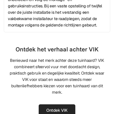
gebruiksinstructies. Bij een vaste opstelling of twijfel
over de juiste installatie is het verstandig een
vakbekwame installateur te raadplegen, zodat de
montage volgens de geldende richtlijnen gebeurt.
Ontdek het verhaal achter VIK
Benieuwd naar het merk achter deze tuinhaard? VIK
combineert sfeervol vuur met doordacht design,
praktisch gebruik en degelijke kwaliteit. Ontdek waar
VIK voor staat en waarom steeds meer
buitenliefhebbers kiezen voor een tuinhaard van dit
merk.
Ontdek VIK