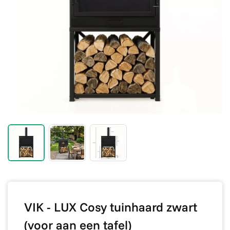
VIK - LUX Cosy tuinhaard zwart
(voor aan een tafel)