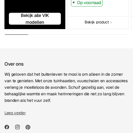
Op voorraad
Bekijk alle VIK
modellen
Bekijk product
Over ons
Wij geloven dat het buitenleven te mooi is om alleen in de zomer
van te genieten. Met onze tuinhaarden, vuurschalen en accessoires
verleng je moeiteloos de avonden. Schuif gezellig aan, voel de
behaaglijke warmte en maak herinneringen die net zo lang blijven
branden als het vuur zelf.
Lees verder