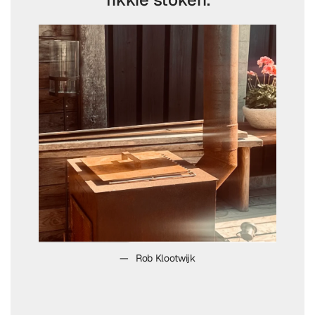
Rob Klootwijk