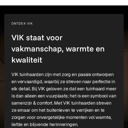
ONTDEK VIK
VIK staat voor
vakmanschap, warmte en
kwaliteit
VIK tuinhaarden zijn met zorg en passie ontworpen
en vervaardigd, waarbij ze streven naar perfectie in
elk detail. Bij VIK geloven ze dat een tuinhaard meer
is dan alleen een vuurplaats; het is een symbool van
samenzijn & comfort. Met VIK tuinhaarden streven
ze ernaar om het buitenleven te verrijken en te
zorgen voor onvergetelijke momenten vol warmte,
liefde en blijvende herinneringen.