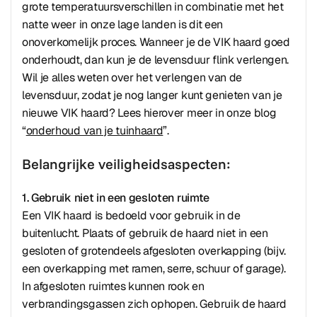
grote temperatuursverschillen in combinatie met het
natte weer in onze lage landen is dit een
onoverkomelijk proces. Wanneer je de VIK haard goed
onderhoudt, dan kun je de levensduur flink verlengen.
Wil je alles weten over het verlengen van de
levensduur, zodat je nog langer kunt genieten van je
nieuwe VIK haard? Lees hierover meer in onze blog
“
onderhoud van je tuinhaard
”.
Belangrijke veiligheidsaspecten:
1. Gebruik niet in een gesloten ruimte
Een VIK haard is bedoeld voor gebruik in de
buitenlucht. Plaats of gebruik de haard niet in een
gesloten of grotendeels afgesloten overkapping (bijv.
een overkapping met ramen, serre, schuur of garage).
In afgesloten ruimtes kunnen rook en
verbrandingsgassen zich ophopen. Gebruik de haard