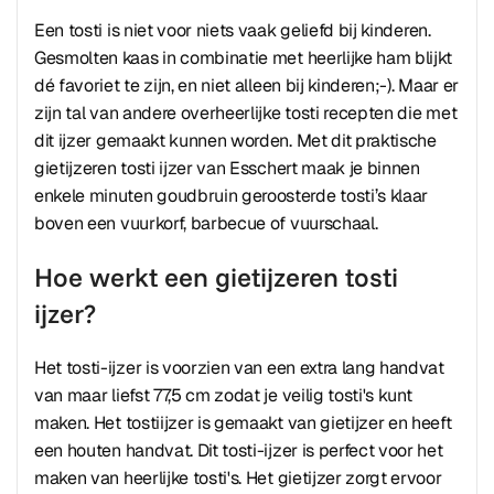
Een tosti is niet voor niets vaak geliefd bij kinderen.
Gesmolten kaas in combinatie met heerlijke ham blijkt
dé favoriet te zijn, en niet alleen bij kinderen;-). Maar er
zijn tal van andere overheerlijke tosti recepten die met
dit ijzer gemaakt kunnen worden. Met dit praktische
gietijzeren tosti ijzer van Esschert maak je binnen
enkele minuten goudbruin geroosterde tosti’s klaar
boven een vuurkorf, barbecue of vuurschaal.
Hoe werkt een gietijzeren tosti
ijzer?
Het tosti-ijzer is voorzien van een extra lang handvat
van maar liefst 77,5 cm zodat je veilig tosti's kunt
maken. Het tostiijzer is gemaakt van gietijzer en heeft
een houten handvat. Dit tosti-ijzer is perfect voor het
maken van heerlijke tosti's. Het gietijzer zorgt ervoor