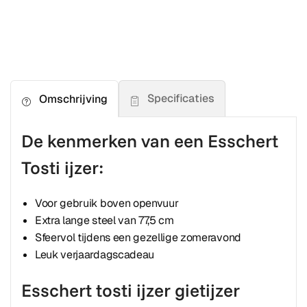
Specificaties
Omschrijving
De kenmerken van een Esschert
Tosti ijzer:
Voor gebruik boven openvuur
Extra lange steel van 77,5 cm
Sfeervol tijdens een gezellige zomeravond
Leuk verjaardagscadeau
Esschert tosti ijzer gietijzer