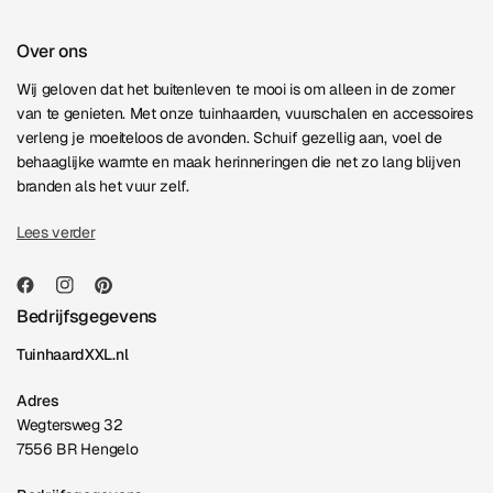
Over ons
Wij geloven dat het buitenleven te mooi is om alleen in de zomer
van te genieten. Met onze tuinhaarden, vuurschalen en accessoires
verleng je moeiteloos de avonden. Schuif gezellig aan, voel de
behaaglijke warmte en maak herinneringen die net zo lang blijven
branden als het vuur zelf.
Lees verder
Bedrijfsgegevens
TuinhaardXXL.nl
Adres
Wegtersweg 32
7556 BR Hengelo