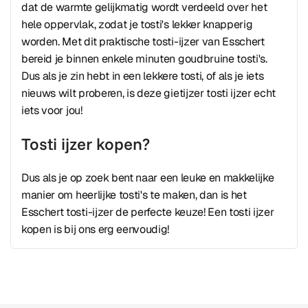
dat de warmte gelijkmatig wordt verdeeld over het
hele oppervlak, zodat je tosti's lekker knapperig
worden. Met dit praktische tosti-ijzer van Esschert
bereid je binnen enkele minuten goudbruine tosti's.
Dus als je zin hebt in een lekkere tosti, of als je iets
nieuws wilt proberen, is deze gietijzer tosti ijzer echt
iets voor jou!
Tosti ijzer kopen?
Dus als je op zoek bent naar een leuke en makkelijke
manier om heerlijke tosti's te maken, dan is het
Esschert tosti-ijzer de perfecte keuze! Een tosti ijzer
kopen is bij ons erg eenvoudig!